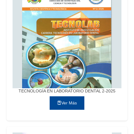
TECNOLOGÍA EN LABORATORIO DENTAL 2-2025
Ver Más