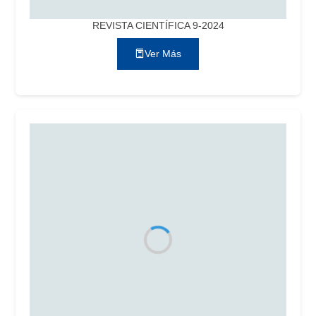
REVISTA CIENTÍFICA 9-2024
Ver Más