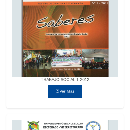
TRABAJO SOCIAL 1-2012
Ver Más