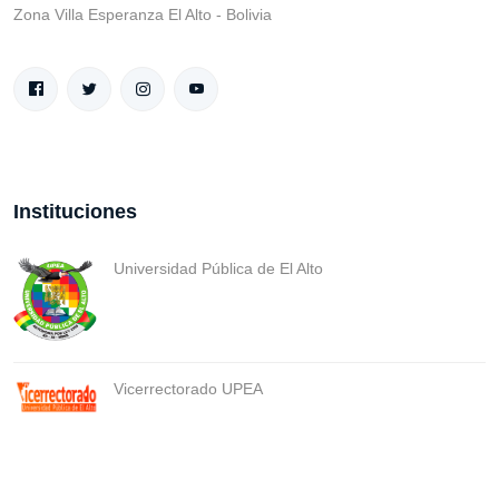
Zona Villa Esperanza El Alto - Bolivia
Instituciones
Universidad Pública de El Alto
Vicerrectorado UPEA