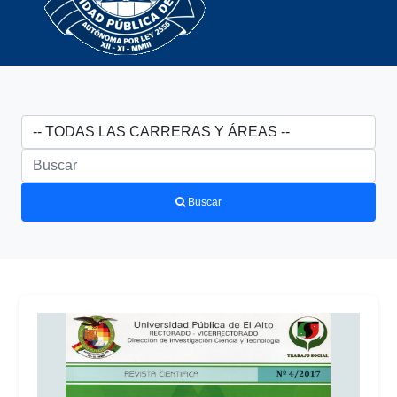
Buscar