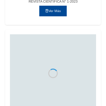
REVISTA CIENTÍFICA N° 1-2023
Ver Más