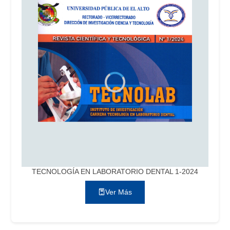
TECNOLOGÍA EN LABORATORIO DENTAL 1-2024
Ver Más