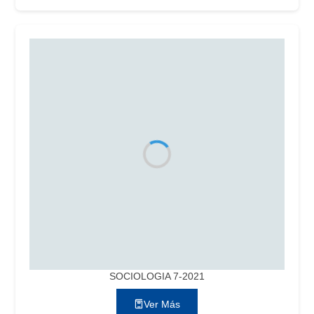
SOCIOLOGIA 7-2021
Ver Más