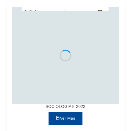
SOCIOLOGIA 8-2022
Ver Más