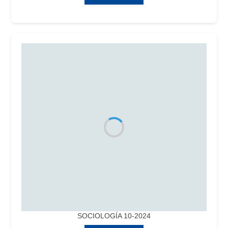
SOCIOLOGÍA 10-2024