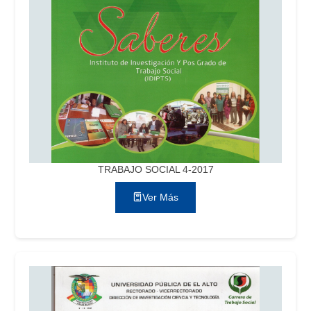
TRABAJO SOCIAL 4-2017
Ver Más