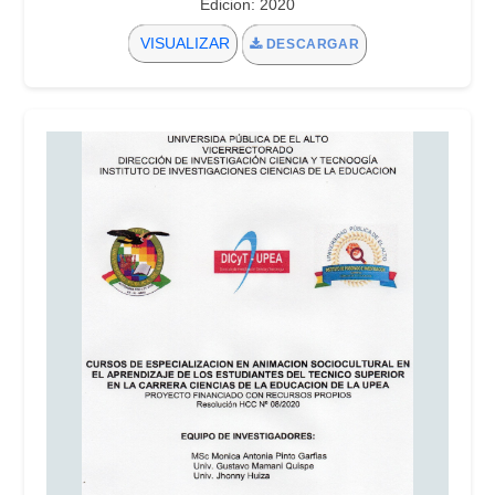
Edicion: 2020
VISUALIZAR
DESCARGAR