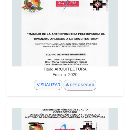
Titulo:ARQUITECTURA
Edicion: 2020
VISUALIZAR
DESCARGAR