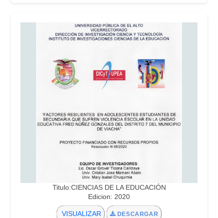
Titulo:CIENCIAS DE LA EDUCACIÓN
Edicion: 2020
VISUALIZAR
DESCARGAR