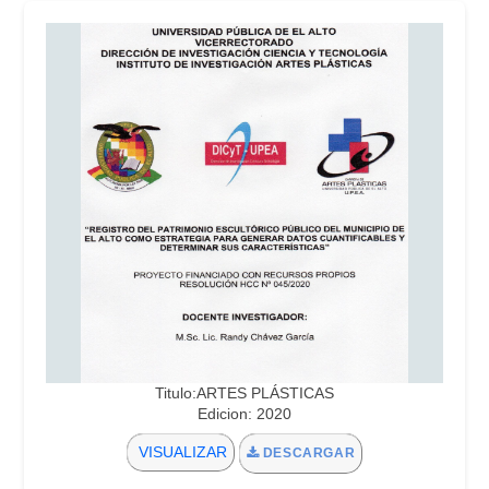
Titulo:ARTES PLÁSTICAS
Edicion: 2020
VISUALIZAR
DESCARGAR