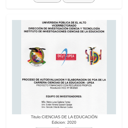
Titulo:CIENCIAS DE LA EDUCACIÓN
Edicion: 2020