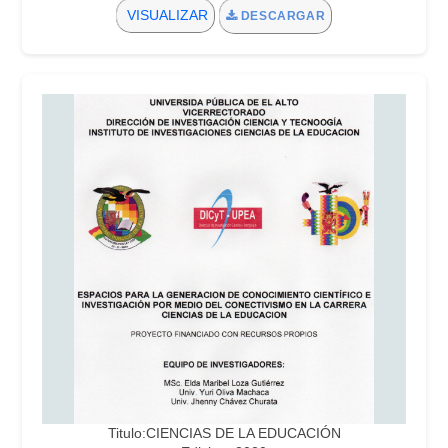
VISUALIZAR
DESCARGAR
Titulo:CIENCIAS DE LA EDUCACIÓN