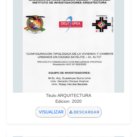
Titulo:ARQUITECTURA
Edicion: 2020
VISUALIZAR
DESCARGAR