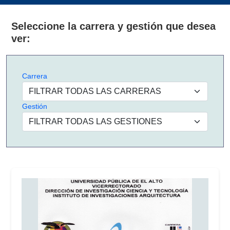
Seleccione la carrera y gestión que desea
ver:
Carrera
Gestión