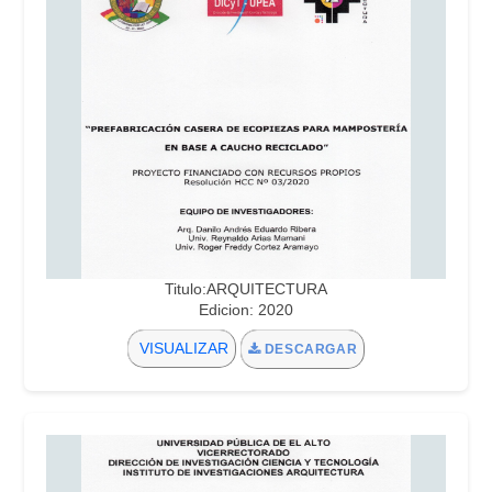
Titulo:ARQUITECTURA
Edicion: 2020
VISUALIZAR
DESCARGAR