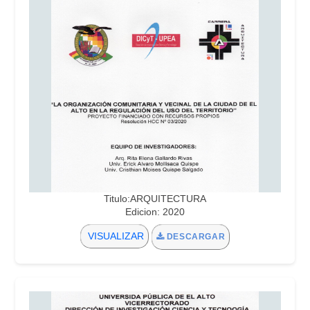
Titulo:ARQUITECTURA
Edicion: 2020
VISUALIZAR
DESCARGAR