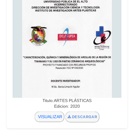
Titulo:ARTES PLÁSTICAS
Edicion: 2020
VISUALIZAR
DESCARGAR