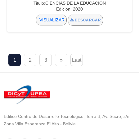
Titulo:CIENCIAS DE LA EDUCACIÓN
Edicion: 2020
VISUALIZAR
DESCARGAR
1
2
3
»
Last
Edifico Centro de Desarrollo Tecnológico, Torre B, Av. Sucre, s/n
Zona Villa Esperanza El Alto - Bolivia