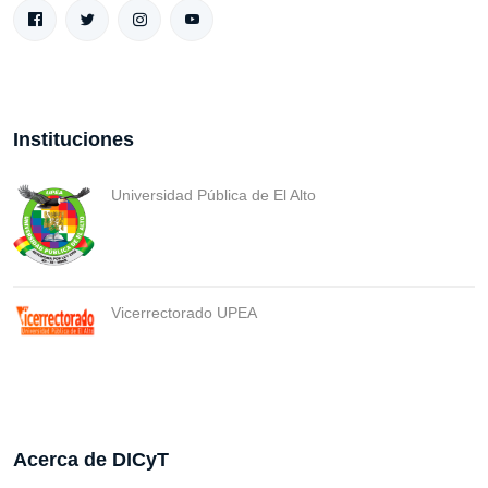
Instituciones
Universidad Pública de El Alto
Vicerrectorado UPEA
Acerca de DICyT