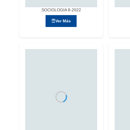
SOCIOLOGIA 8-2022
Ver Más