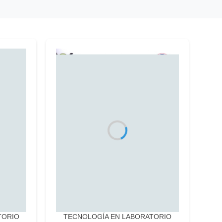
TORIO
TECNOLOGÍA EN LABORATORIO