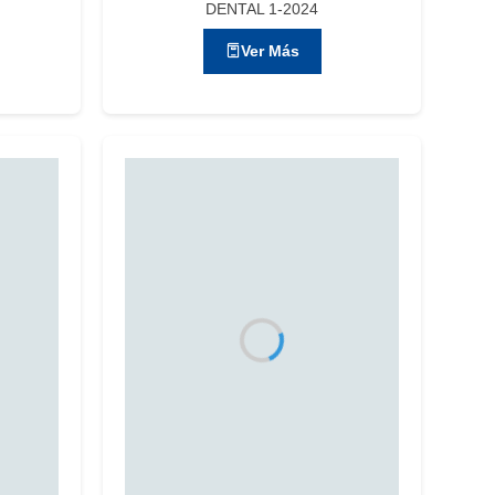
DENTAL 1-2024
Ver Más