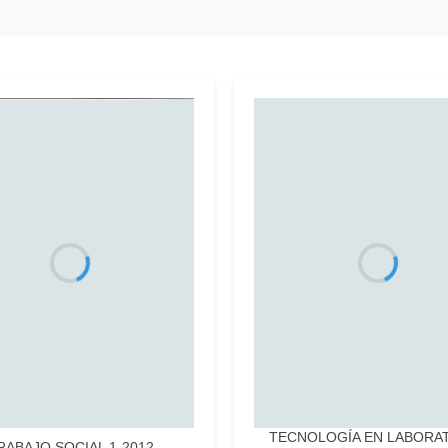
TECNOLOGÍA EN LABORA
RABAJO SOCIAL 1-2012