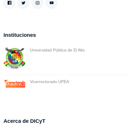
Instituciones
Universidad Pública de El Alto
Vicerrectorado UPEA
Acerca de DICyT