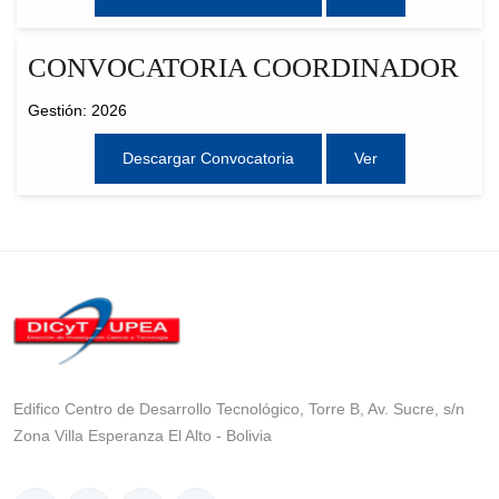
CONVOCATORIA COORDINADOR
Gestión: 2026
Descargar Convocatoria
Ver
Edifico Centro de Desarrollo Tecnológico, Torre B, Av. Sucre, s/n
Zona Villa Esperanza El Alto - Bolivia