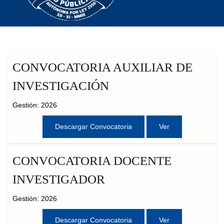
CONVOCATORIA AUXILIAR DE
INVESTIGACIÓN
Gestión: 2026
Descargar Convocatoria
Ver
CONVOCATORIA DOCENTE
INVESTIGADOR
Gestión: 2026
Descargar Convocatoria
Ver