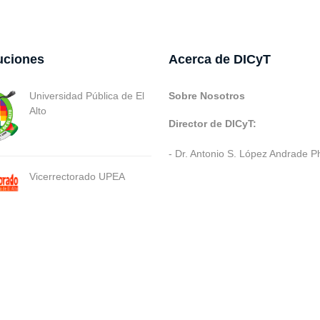
tuciones
Acerca de DICyT
Universidad Pública de El
Sobre Nosotros
Alto
Director de DICyT:
- Dr. Antonio S. López Andrade P
Vicerrectorado UPEA