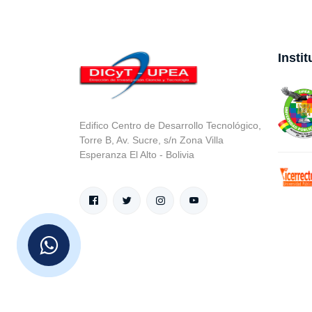
Insti
Edifico Centro de Desarrollo Tecnológico,
Torre B, Av. Sucre, s/n Zona Villa
Esperanza El Alto - Bolivia