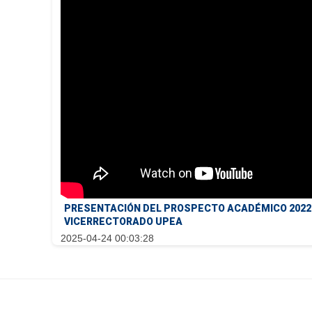
PRESENTACIÓN DEL PROSPECTO ACADÉMICO 2022 Y
VICERRECTORADO UPEA
2025-04-24 00:03:28