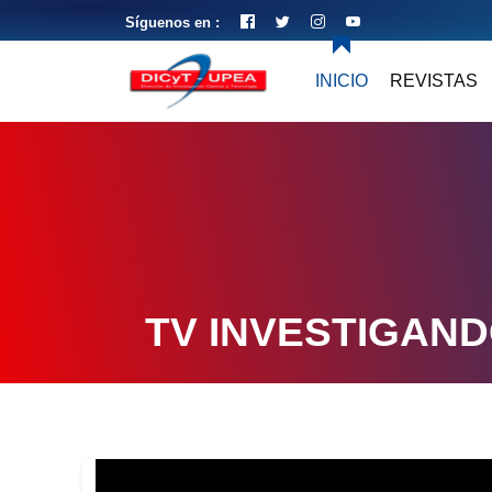
Síguenos en :
INICIO
REVISTAS
TV INVESTIGAN