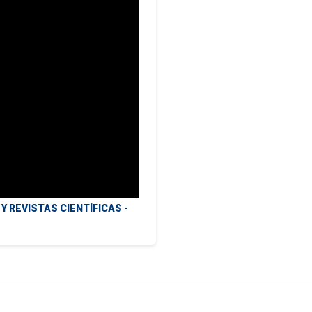
 REVISTAS CIENTÍFICAS -