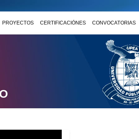
PROYECTOS
CERTIFICACIÓNES
CONVOCATORIAS
DO