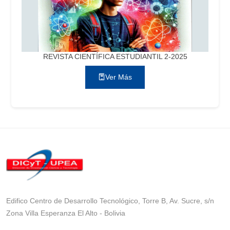
REVISTA CIENTÍFICA ESTUDIANTIL 2-2025
Ver Más
Edifico Centro de Desarrollo Tecnológico, Torre B, Av. Sucre, s/n
Zona Villa Esperanza El Alto - Bolivia