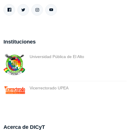
Instituciones
Universidad Pública de El Alto
Vicerrectorado UPEA
Acerca de DICyT