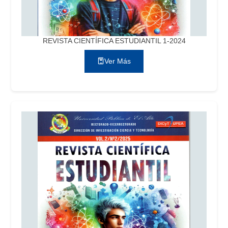
REVISTA CIENTÍFICA ESTUDIANTIL 1-2024
Ver Más