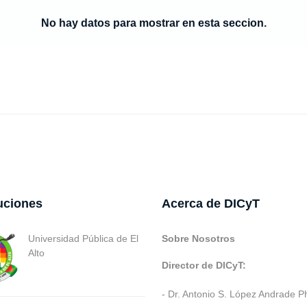
No hay datos para mostrar en esta seccion.
tuciones
Acerca de DICyT
Universidad Pública de El
Sobre Nosotros
Alto
Director de DICyT:
- Dr. Antonio S. López Andrade P