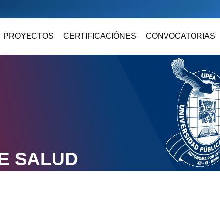
PROYECTOS
CERTIFICACIÓNES
CONVOCATORIAS
E SALUD