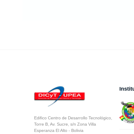
Insti
Edifico Centro de Desarrollo Tecnológico,
Torre B, Av. Sucre, s/n Zona Villa
Esperanza El Alto - Bolivia