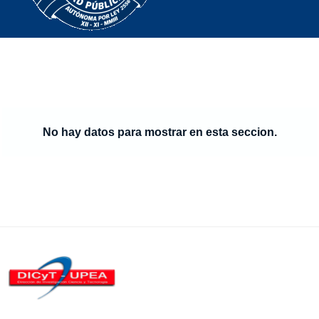
No hay datos para mostrar en esta seccion.