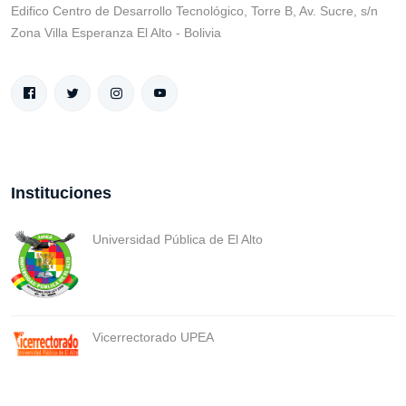
Edifico Centro de Desarrollo Tecnológico, Torre B, Av. Sucre, s/n
Zona Villa Esperanza El Alto - Bolivia
Instituciones
Universidad Pública de El Alto
Vicerrectorado UPEA