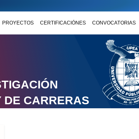
PROYECTOS
CERTIFICACIÓNES
CONVOCATORIAS
STIGACIÓN
Y DE CARRERAS