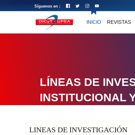
Síguenos en :
INICIO
REVISTAS
LÍNEAS DE INVE
INSTITUCIONAL 
LINEAS DE INVESTIGACIÓN