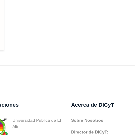
tuciones
Acerca de DICyT
Universidad Pública de El
Sobre Nosotros
Alto
Director de DICyT: