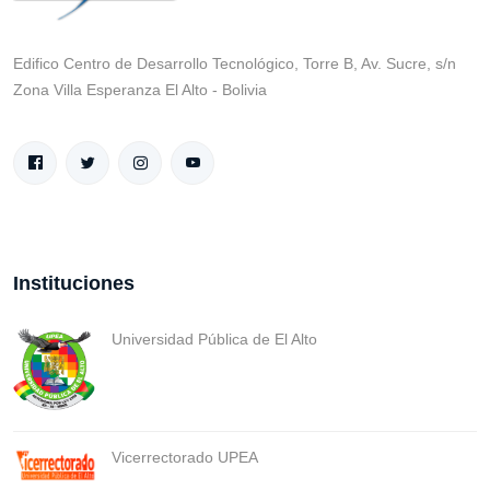
Edifico Centro de Desarrollo Tecnológico, Torre B, Av. Sucre, s/n
Zona Villa Esperanza El Alto - Bolivia
Instituciones
Universidad Pública de El Alto
Vicerrectorado UPEA