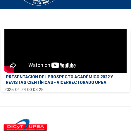
PRESENTACIÓN DEL PROSPECTO ACADÉMICO 2022 Y
REVISTAS CIENTÍFICAS - VICERRECTORADO UPEA
2025-04-24 00:03:28