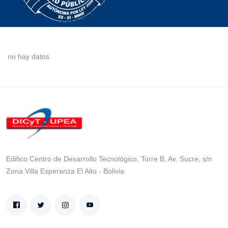
no hay datos
Edifico Centro de Desarrollo Tecnológico, Torre B, Av. Sucre, s/n
Zona Villa Esperanza El Alto - Bolivia