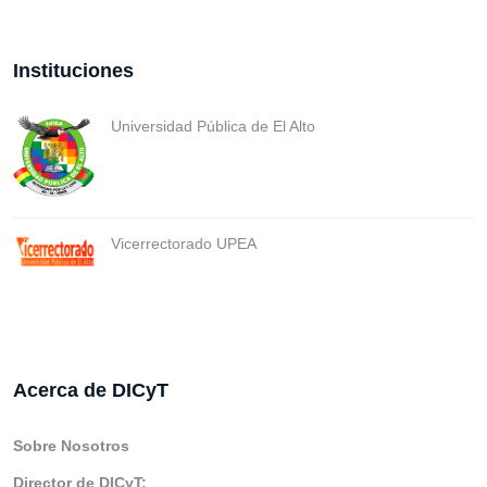
Instituciones
Universidad Pública de El Alto
Vicerrectorado UPEA
Acerca de DICyT
Sobre Nosotros
Director de DICyT: