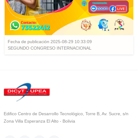
Fecha de publicación 2025-08-29 10:33:09
SEGUNDO CONGRESO INTERNACIONAL
Edifico Centro de Desarrollo Tecnológico, Torre B, Av. Sucre, s/n
Zona Villa Esperanza El Alto - Bolivia