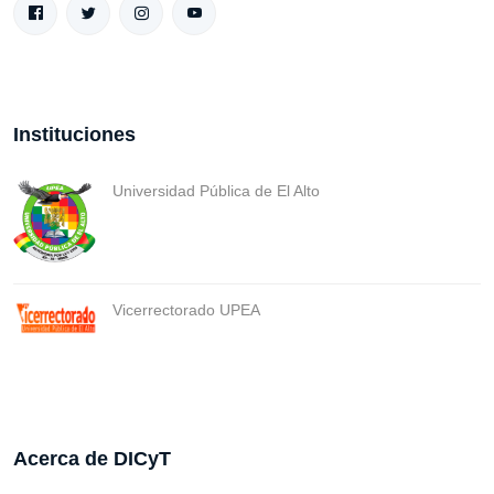
Instituciones
Universidad Pública de El Alto
Vicerrectorado UPEA
Acerca de DICyT