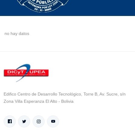
no hay datos
Edifico Centro de Desarrollo Tecnológico, Torre B, Av. Sucre, s/n
Zona Villa Esperanza El Alto - Bolivia