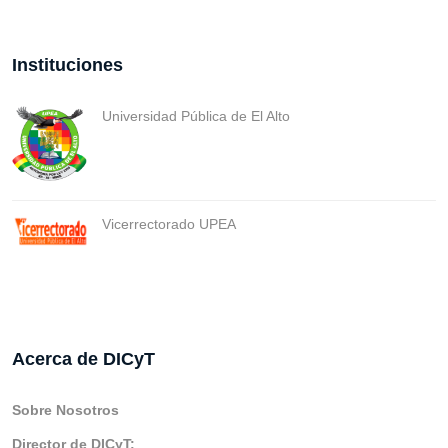
Instituciones
Universidad Pública de El Alto
Vicerrectorado UPEA
Acerca de DICyT
Sobre Nosotros
Director de DICyT: