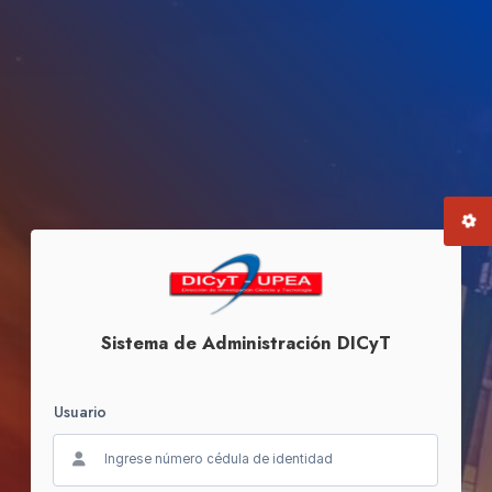
Sistema de Administración DICyT
Usuario