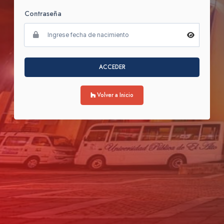
Contraseña
ACCEDER
Volver a Inicio