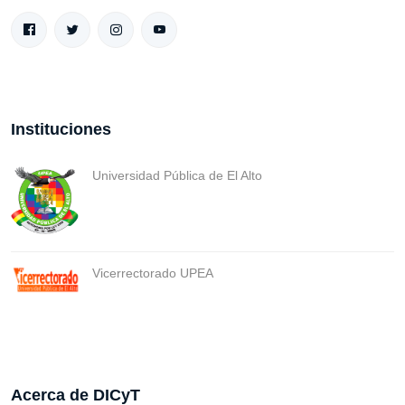
Instituciones
Universidad Pública de El Alto
Vicerrectorado UPEA
Acerca de DICyT