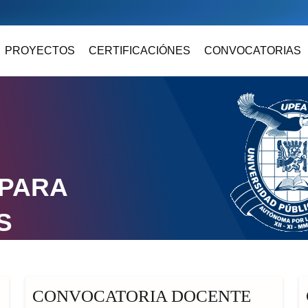
PROYECTOS
CERTIFICACIÓNES
CONVOCATORIAS
 PARA
S
CONVOCATORIA DOCENTE