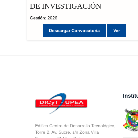
DE INVESTIGACIÓN
Gestión: 2026
Descargar Convocatoria
Ver
Insti
Edifico Centro de Desarrollo Tecnológico,
Torre B, Av. Sucre, s/n Zona Villa