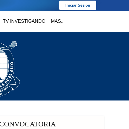
Iniciar Sesión
TV INVESTIGANDO
MAS..
CONVOCATORIA