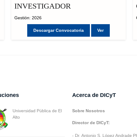
INVESTIGADOR
Gestión: 2026
Descargar Convocatoria
Ver
tuciones
Acerca de DICyT
Universidad Pública de El
Sobre Nosotros
Alto
Director de DICyT:
- Dr. Antonio S. López Andrade P