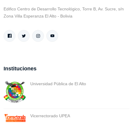
Edifico Centro de Desarrollo Tecnológico, Torre B, Av. Sucre, s/n
Zona Villa Esperanza El Alto - Bolivia
Instituciones
Universidad Pública de El Alto
Vicerrectorado UPEA