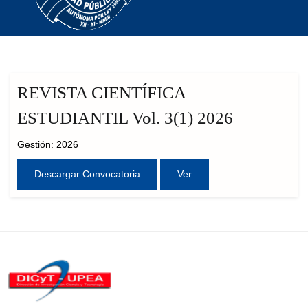
REVISTA CIENTÍFICA
ESTUDIANTIL Vol. 3(1) 2026
Gestión: 2026
Descargar Convocatoria
Ver