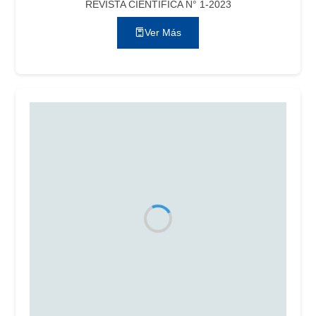
REVISTA CIENTÍFICA N° 1-2023
Ver Más