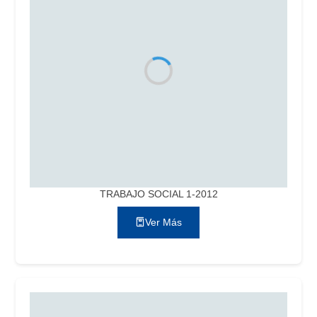
TRABAJO SOCIAL 1-2012
Ver Más