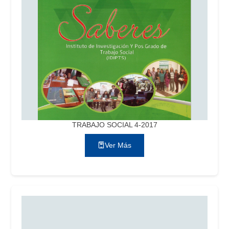
TRABAJO SOCIAL 4-2017
Ver Más