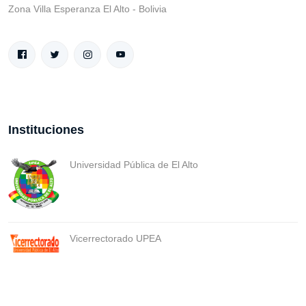
Zona Villa Esperanza El Alto - Bolivia
Instituciones
Universidad Pública de El Alto
Vicerrectorado UPEA