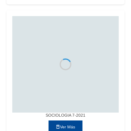
SOCIOLOGIA 7-2021
Ver Más