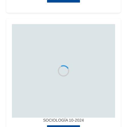
SOCIOLOGÍA 10-2024