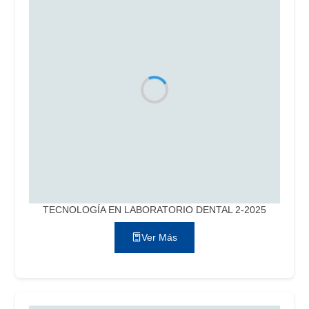
TECNOLOGÍA EN LABORATORIO DENTAL 2-2025
Ver Más