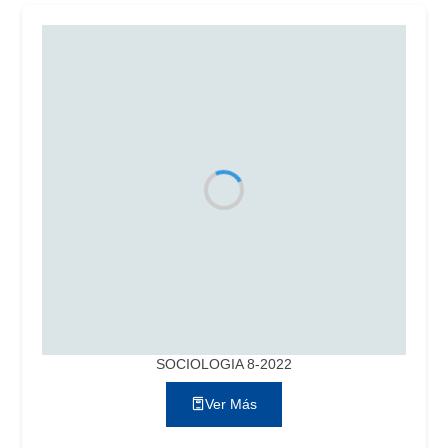
SOCIOLOGIA 8-2022
Ver Más