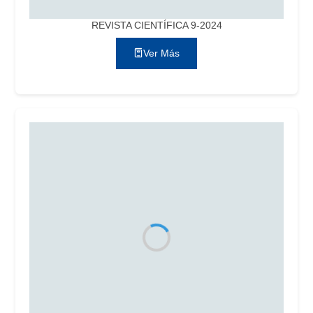
REVISTA CIENTÍFICA 9-2024
Ver Más