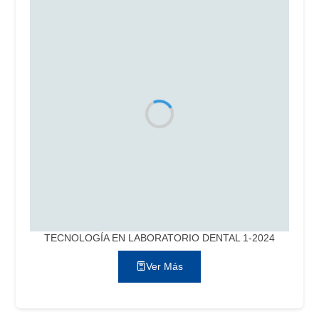
TECNOLOGÍA EN LABORATORIO DENTAL 1-2024
Ver Más