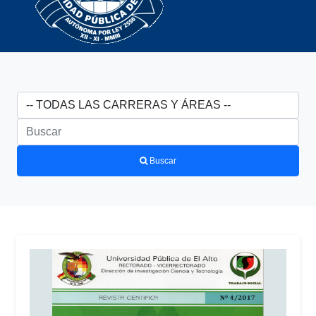
Buscar