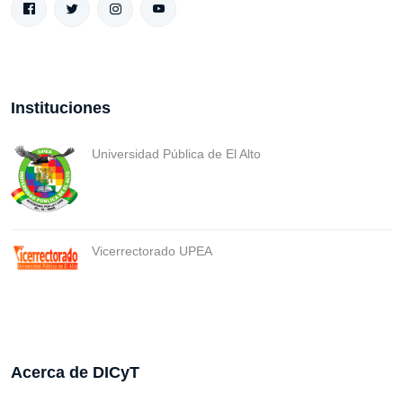
Instituciones
Universidad Pública de El Alto
Vicerrectorado UPEA
Acerca de DICyT