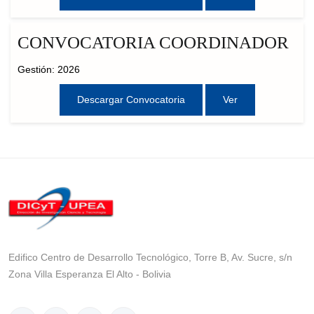
CONVOCATORIA COORDINADOR
Gestión: 2026
Descargar Convocatoria
Ver
Edifico Centro de Desarrollo Tecnológico, Torre B, Av. Sucre, s/n
Zona Villa Esperanza El Alto - Bolivia