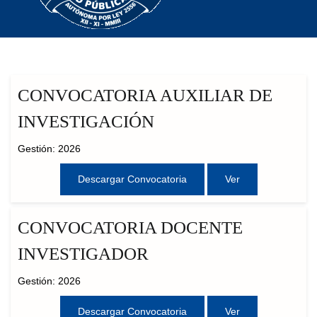
CONVOCATORIA AUXILIAR DE
INVESTIGACIÓN
Gestión: 2026
Descargar Convocatoria
Ver
CONVOCATORIA DOCENTE
INVESTIGADOR
Gestión: 2026
Descargar Convocatoria
Ver