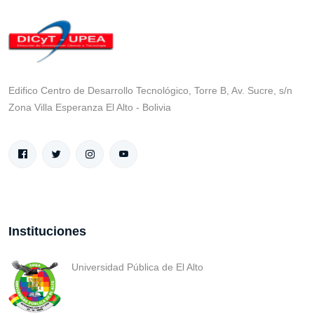
Edifico Centro de Desarrollo Tecnológico, Torre B, Av. Sucre, s/n
Zona Villa Esperanza El Alto - Bolivia
Instituciones
Universidad Pública de El Alto