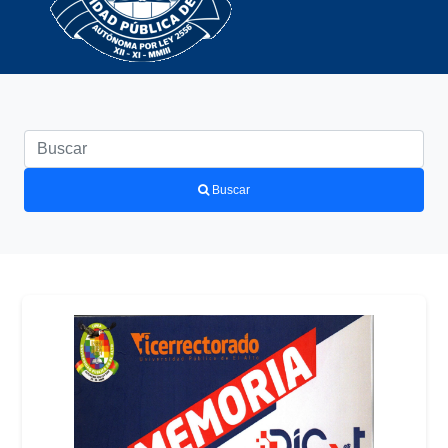
Buscar