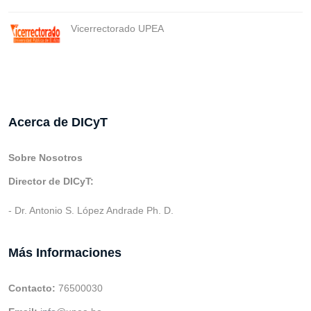
Vicerrectorado UPEA
Acerca de DICyT
Sobre Nosotros
Director de DICyT:
- Dr. Antonio S. López Andrade Ph. D.
Más Informaciones
Contacto:
76500030