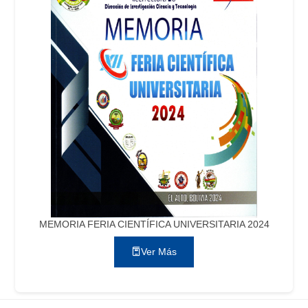
MEMORIA FERIA CIENTÍFICA UNIVERSITARIA 2024
Ver Más