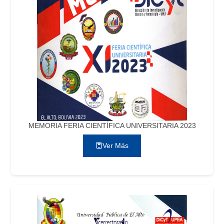
MEMORIA FERIA CIENTÍFICA UNIVERSITARIA 2023
Ver Más