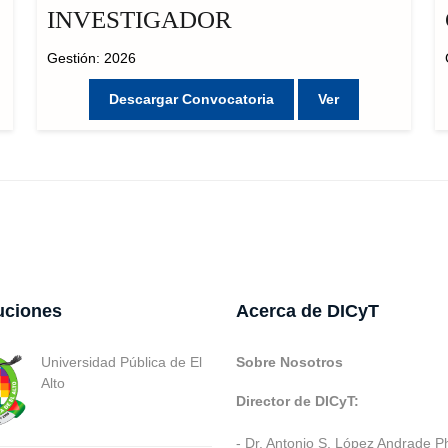
INVESTIGADOR
Gestión: 2026
Descargar Convocatoria
Ver
tuciones
Acerca de DICyT
Universidad Pública de El
Sobre Nosotros
Alto
Director de DICyT:
- Dr. Antonio S. López Andrade P