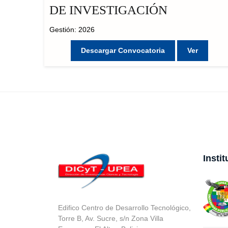
DE INVESTIGACIÓN
Gestión: 2026
Descargar Convocatoria
Ver
Insti
Edifico Centro de Desarrollo Tecnológico,
Torre B, Av. Sucre, s/n Zona Villa