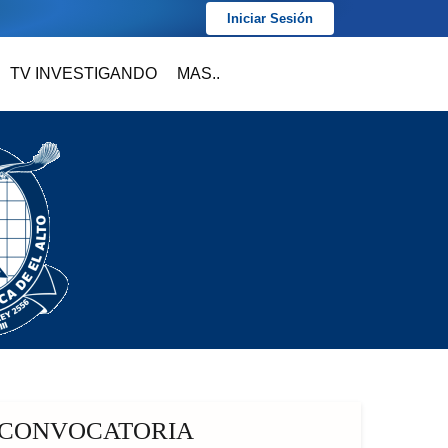
Iniciar Sesión
TV INVESTIGANDO
MAS..
CONVOCATORIA