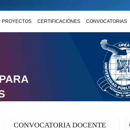
PROYECTOS
CERTIFICACIÓNES
CONVOCATORIAS
 PARA
S
CONVOCATORIA DOCENTE