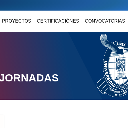
PROYECTOS
CERTIFICACIÓNES
CONVOCATORIAS
 JORNADAS