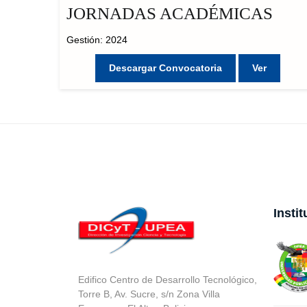
JORNADAS ACADÉMICAS
Gestión: 2024
Descargar Convocatoria
Ver
Insti
Edifico Centro de Desarrollo Tecnológico,
Torre B, Av. Sucre, s/n Zona Villa