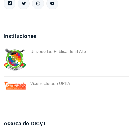
Instituciones
Universidad Pública de El Alto
Vicerrectorado UPEA
Acerca de DICyT