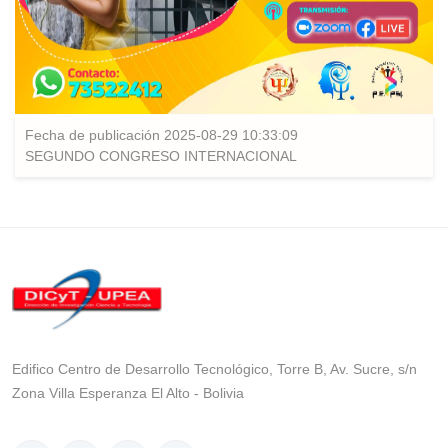
Fecha de publicación 2025-08-29 10:33:09
SEGUNDO CONGRESO INTERNACIONAL
Edifico Centro de Desarrollo Tecnológico, Torre B, Av. Sucre, s/n
Zona Villa Esperanza El Alto - Bolivia