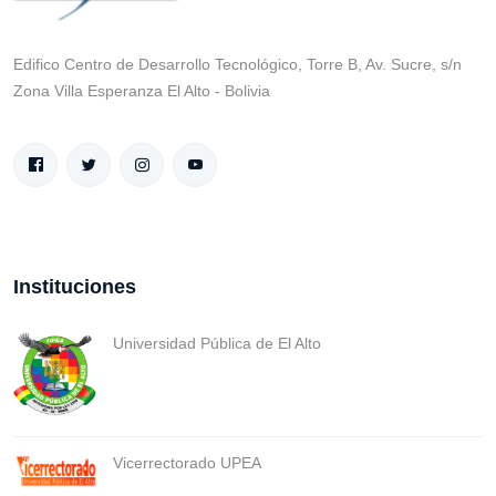
Edifico Centro de Desarrollo Tecnológico, Torre B, Av. Sucre, s/n
Zona Villa Esperanza El Alto - Bolivia
Instituciones
Universidad Pública de El Alto
Vicerrectorado UPEA