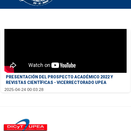
PRESENTACIÓN DEL PROSPECTO ACADÉMICO 2022 Y
REVISTAS CIENTÍFICAS - VICERRECTORADO UPEA
2025-04-24 00:03:28