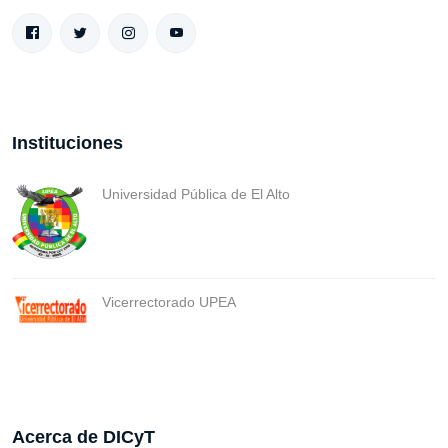
Instituciones
Universidad Pública de El Alto
Vicerrectorado UPEA
Acerca de DICyT