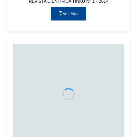
REVISTA CIENTÍFICA TINKU N° 1 - 2014
Ver Más