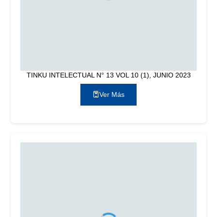
TINKU INTELECTUAL N° 13 VOL 10 (1), JUNIO 2023
Ver Más