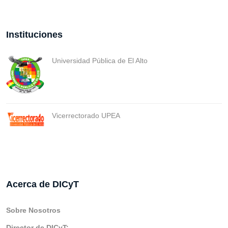
Instituciones
Universidad Pública de El Alto
Vicerrectorado UPEA
Acerca de DICyT
Sobre Nosotros
Director de DICyT: