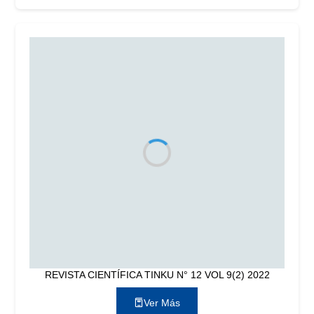
REVISTA CIENTÍFICA TINKU N° 12 VOL 9(2) 2022
Ver Más