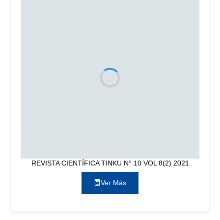
REVISTA CIENTÍFICA TINKU N° 10 VOL 8(2) 2021
Ver Más