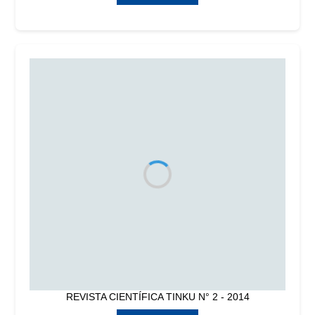
REVISTA CIENTÍFICA TINKU N° 2 - 2014