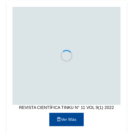
REVISTA CIENTÍFICA TINKU N° 11 VOL 9(1) 2022
Ver Más