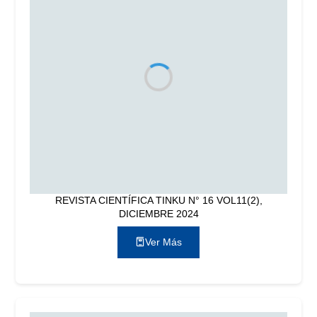
REVISTA CIENTÍFICA TINKU N° 16 VOL11(2),
DICIEMBRE 2024
Ver Más