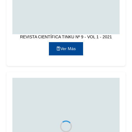
REVISTA CIENTÍFICA TINKU Nº 9 - VOL 1 - 2021
Ver Más