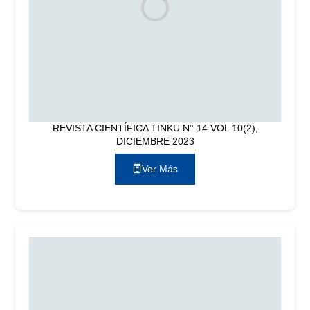
REVISTA CIENTÍFICA TINKU N° 14 VOL 10(2),
DICIEMBRE 2023
Ver Más