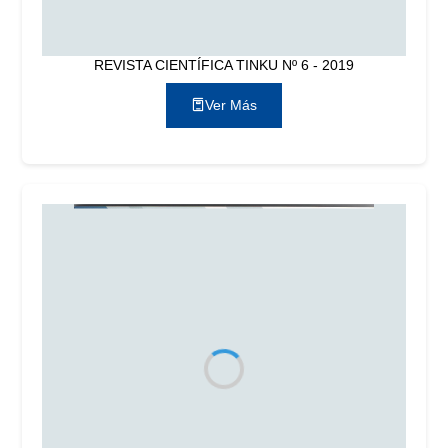
REVISTA CIENTÍFICA TINKU Nº 6 - 2019
Ver Más