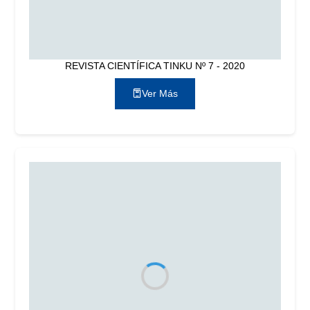
REVISTA CIENTÍFICA TINKU Nº 7 - 2020
Ver Más