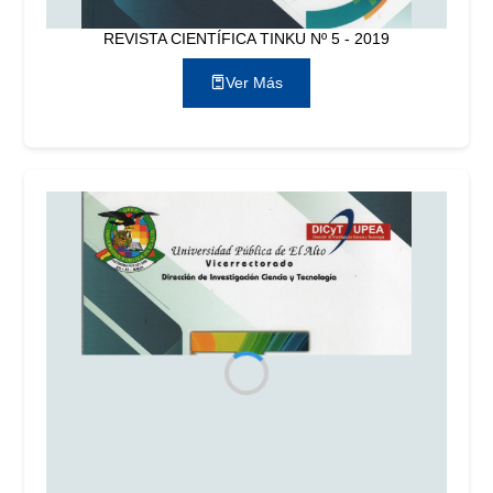
REVISTA CIENTÍFICA TINKU Nº 5 - 2019
Ver Más