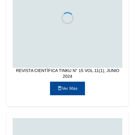
REVISTA CIENTÍFICA TINKU N° 15 VOL.11(1), JUNIO
2024
Ver Más