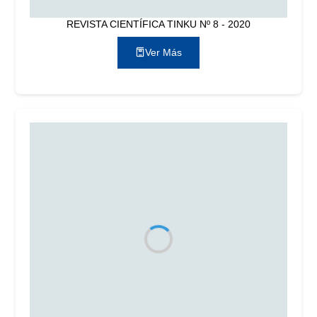
REVISTA CIENTÍFICA TINKU Nº 8 - 2020
Ver Más