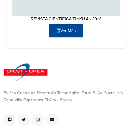
REVISTA CIENTÍFICA TINKU 4 - 2018
Ver Más
Edifico Centro de Desarrollo Tecnológico, Torre B, Av. Sucre, s/n
Zona Villa Esperanza El Alto - Bolivia