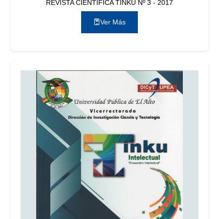
REVISTA CIENTÍFICA TINKU Nº 3 - 2017
Ver Más