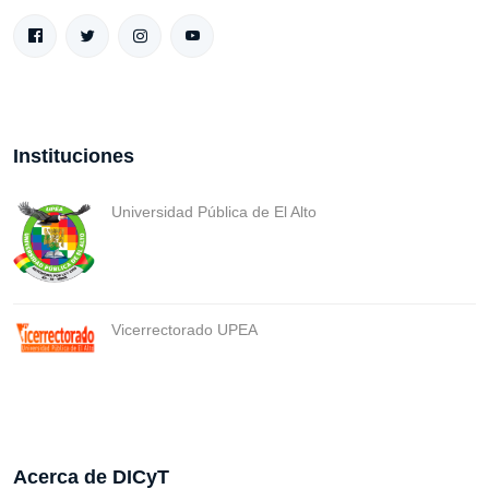
Instituciones
Universidad Pública de El Alto
Vicerrectorado UPEA
Acerca de DICyT