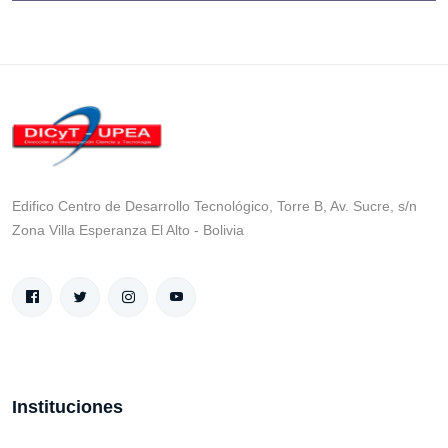
Edifico Centro de Desarrollo Tecnológico, Torre B, Av. Sucre, s/n
Zona Villa Esperanza El Alto - Bolivia
Instituciones