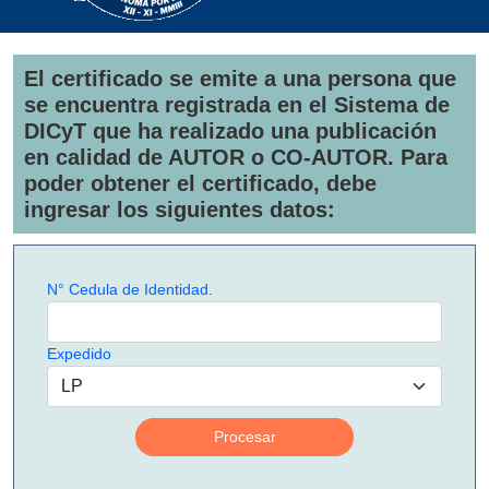
El certificado se emite a una persona que
se encuentra registrada en el Sistema de
DICyT que ha realizado una publicación
en calidad de AUTOR o CO-AUTOR. Para
poder obtener el certificado, debe
ingresar los siguientes datos:
N° Cedula de Identidad.
Expedido
Procesar