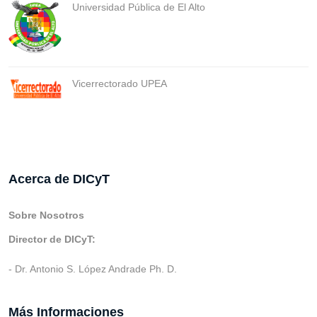
Universidad Pública de El Alto
Vicerrectorado UPEA
Acerca de DICyT
Sobre Nosotros
Director de DICyT:
- Dr. Antonio S. López Andrade Ph. D.
Más Informaciones