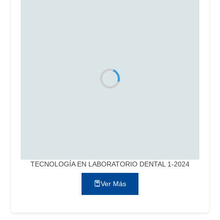
TECNOLOGÍA EN LABORATORIO DENTAL 1-2024
Ver Más