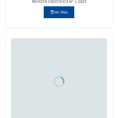
REVISTA CIENTÍFICA N° 1-2023
Ver Más