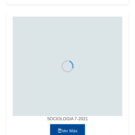
SOCIOLOGIA 7-2021
Ver Más