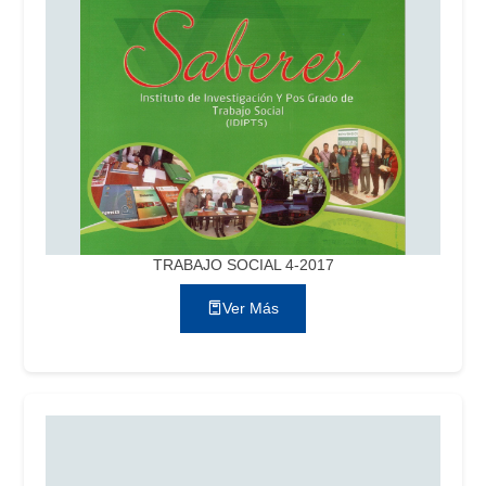
TRABAJO SOCIAL 4-2017
Ver Más