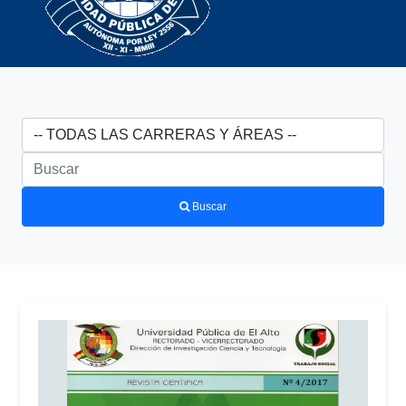
Buscar