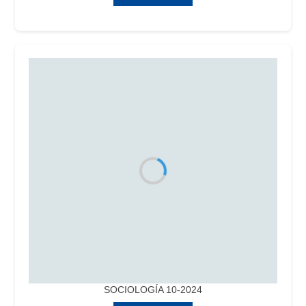
SOCIOLOGÍA 10-2024