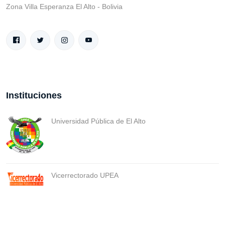
Zona Villa Esperanza El Alto - Bolivia
Instituciones
Universidad Pública de El Alto
Vicerrectorado UPEA