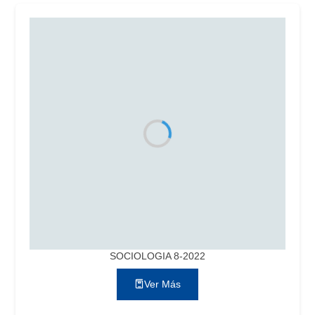
SOCIOLOGIA 8-2022
Ver Más