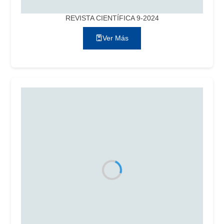
REVISTA CIENTÍFICA 9-2024
Ver Más