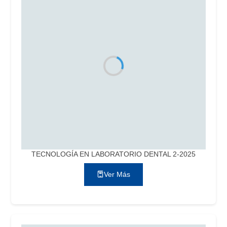
TECNOLOGÍA EN LABORATORIO DENTAL 2-2025
Ver Más