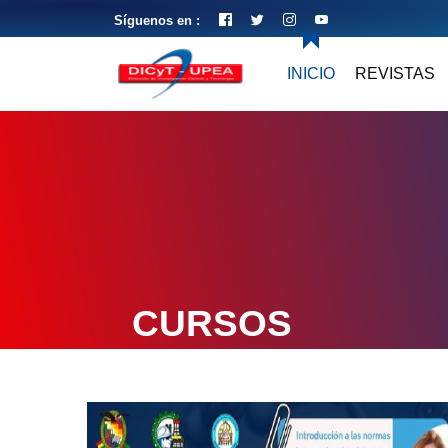
Síguenos en :
INICIO
REVISTAS
CURSOS