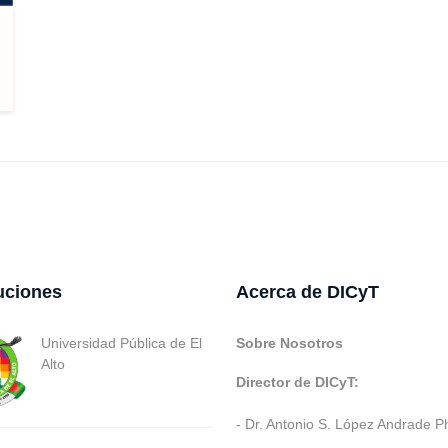
tuciones
Acerca de DICyT
Universidad Pública de El
Sobre Nosotros
Alto
Director de DICyT:
- Dr. Antonio S. López Andrade P