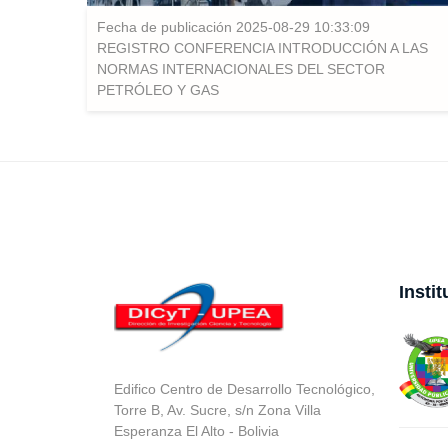
Fecha de publicación 2025-08-29 10:33:09
REGISTRO CONFERENCIA INTRODUCCIÓN A LAS
NORMAS INTERNACIONALES DEL SECTOR
PETRÓLEO Y GAS
Insti
Edifico Centro de Desarrollo Tecnológico,
Torre B, Av. Sucre, s/n Zona Villa
Esperanza El Alto - Bolivia