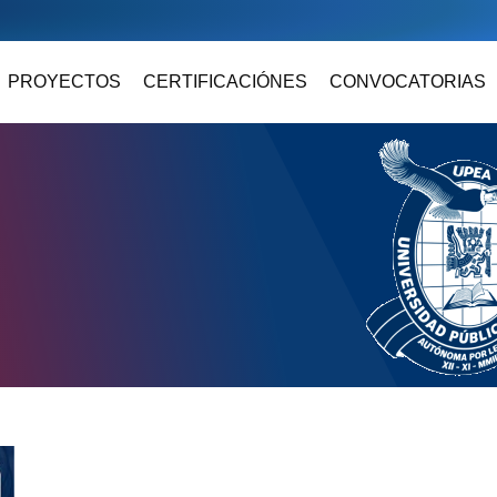
PROYECTOS
CERTIFICACIÓNES
CONVOCATORIAS