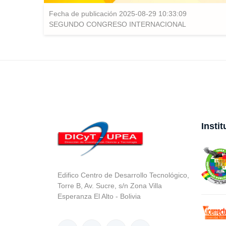
Fecha de publicación 2025-08-29 10:33:09
SEGUNDO CONGRESO INTERNACIONAL
Insti
Edifico Centro de Desarrollo Tecnológico,
Torre B, Av. Sucre, s/n Zona Villa
Esperanza El Alto - Bolivia