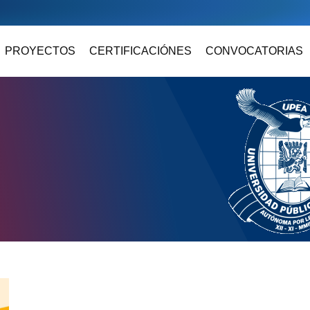
PROYECTOS
CERTIFICACIÓNES
CONVOCATORIAS