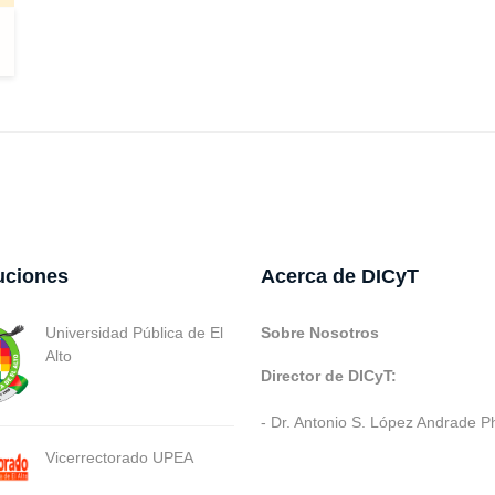
tuciones
Acerca de DICyT
Universidad Pública de El
Sobre Nosotros
Alto
Director de DICyT:
- Dr. Antonio S. López Andrade P
Vicerrectorado UPEA