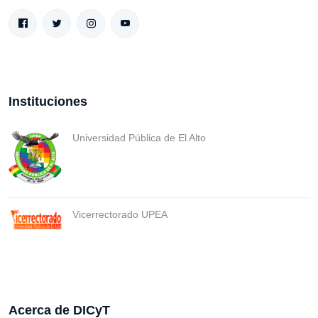
Instituciones
Universidad Pública de El Alto
Vicerrectorado UPEA
Acerca de DICyT