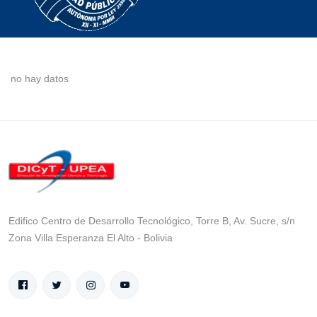
no hay datos
Edifico Centro de Desarrollo Tecnológico, Torre B, Av. Sucre, s/n
Zona Villa Esperanza El Alto - Bolivia