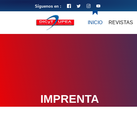
Síguenos en :
INICIO
REVISTAS
IMPRENTA