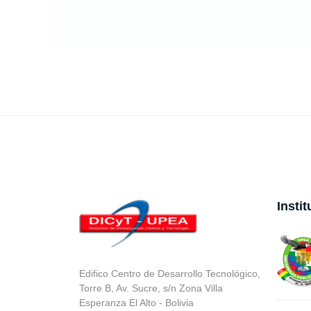
Insti
Edifico Centro de Desarrollo Tecnológico,
Torre B, Av. Sucre, s/n Zona Villa
Esperanza El Alto - Bolivia