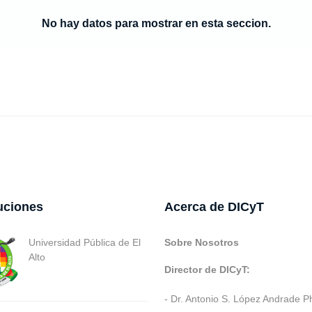
No hay datos para mostrar en esta seccion.
tuciones
Acerca de DICyT
Universidad Pública de El
Sobre Nosotros
Alto
Director de DICyT:
- Dr. Antonio S. López Andrade P