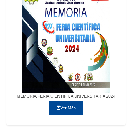
MEMORIA FERIA CIENTÍFICA UNIVERSITARIA 2024
Ver Más