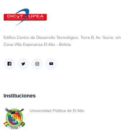
Edifico Centro de Desarrollo Tecnológico, Torre B, Av. Sucre, s/n
Zona Villa Esperanza El Alto - Bolivia
Instituciones
Universidad Pública de El Alto