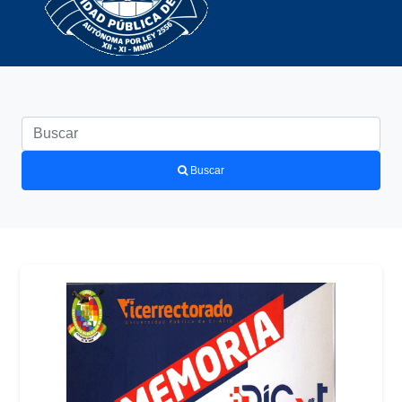
Buscar