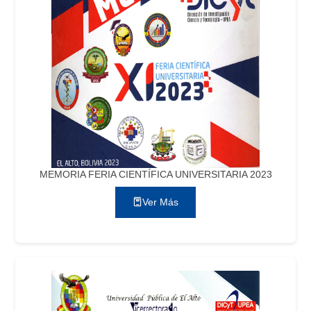
MEMORIA FERIA CIENTÍFICA UNIVERSITARIA 2023
Ver Más