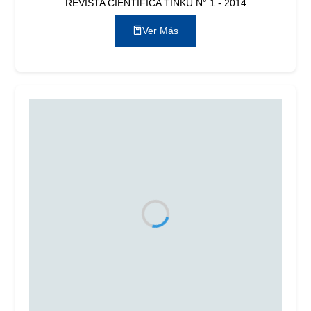
REVISTA CIENTÍFICA TINKU N° 1 - 2014
Ver Más