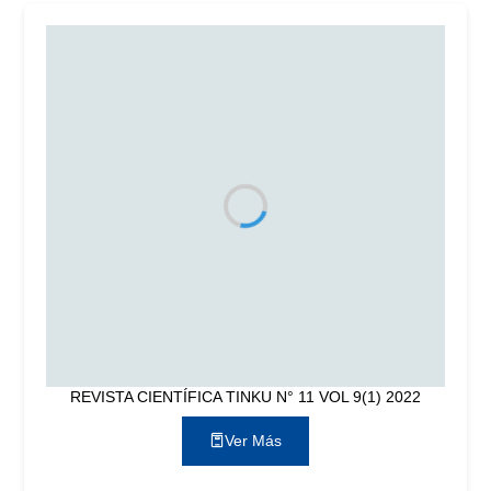
REVISTA CIENTÍFICA TINKU N° 11 VOL 9(1) 2022
Ver Más