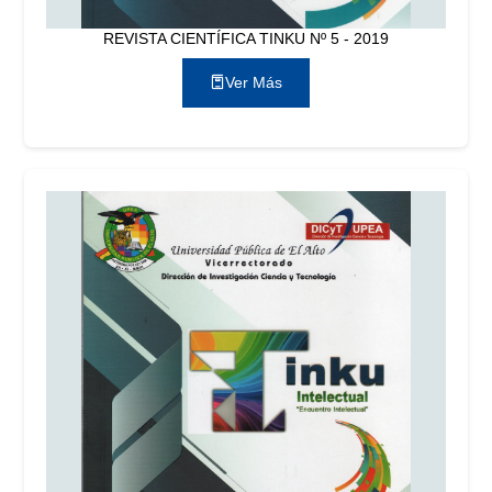
REVISTA CIENTÍFICA TINKU Nº 5 - 2019
Ver Más