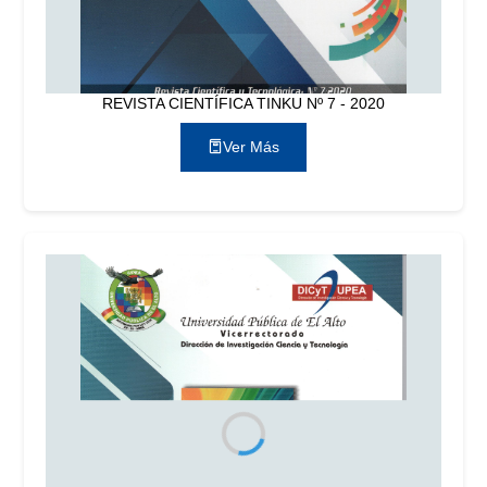
REVISTA CIENTÍFICA TINKU Nº 7 - 2020
Ver Más