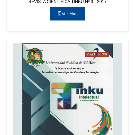
REVISTA CIENTÍFICA TINKU Nº 3 - 2017
Ver Más