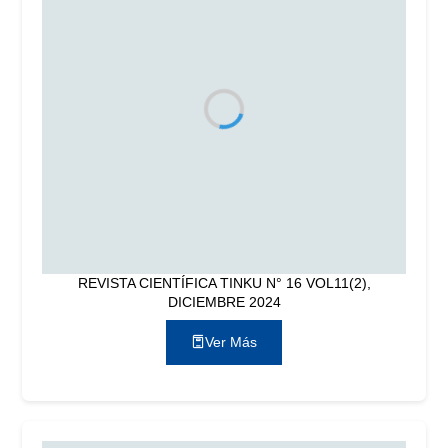
REVISTA CIENTÍFICA TINKU N° 16 VOL11(2),
DICIEMBRE 2024
Ver Más