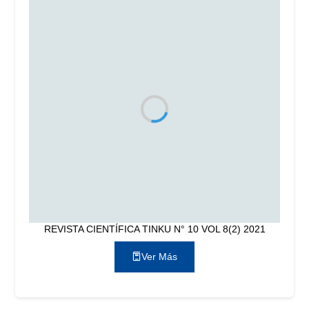
REVISTA CIENTÍFICA TINKU N° 10 VOL 8(2) 2021
Ver Más