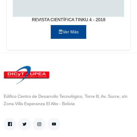
REVISTA CIENTÍFICA TINKU 4 - 2018
Ver Más
Edifico Centro de Desarrollo Tecnológico, Torre B, Av. Sucre, s/n
Zona Villa Esperanza El Alto - Bolivia