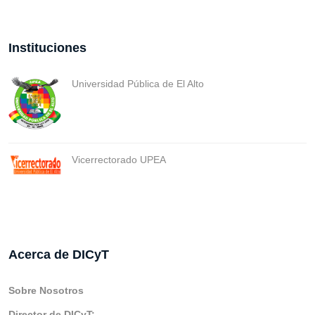
Instituciones
Universidad Pública de El Alto
Vicerrectorado UPEA
Acerca de DICyT
Sobre Nosotros
Director de DICyT: