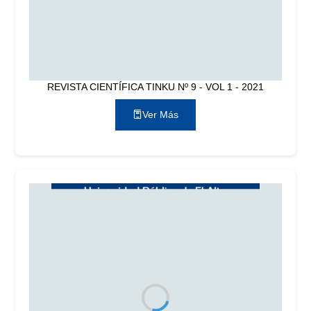
REVISTA CIENTÍFICA TINKU Nº 9 - VOL 1 - 2021
Ver Más