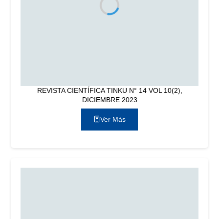
REVISTA CIENTÍFICA TINKU N° 14 VOL 10(2),
DICIEMBRE 2023
Ver Más