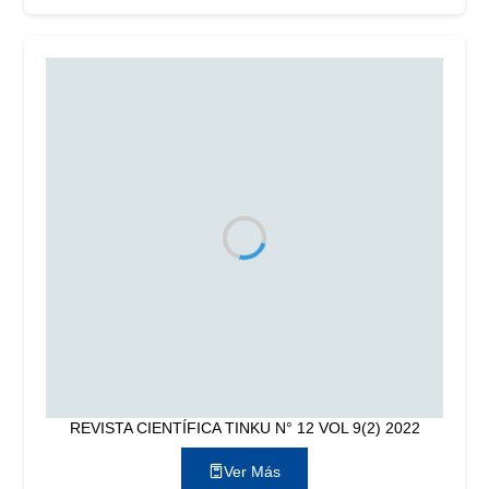
REVISTA CIENTÍFICA TINKU N° 12 VOL 9(2) 2022
Ver Más