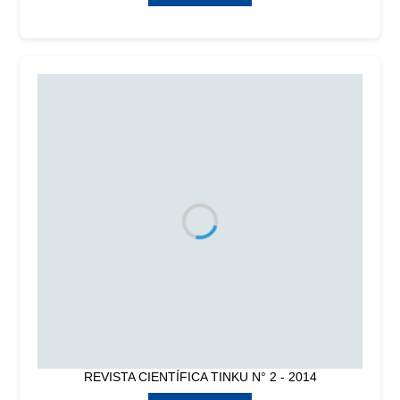
REVISTA CIENTÍFICA TINKU N° 2 - 2014