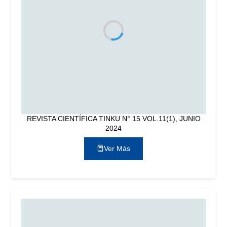
REVISTA CIENTÍFICA TINKU N° 15 VOL.11(1), JUNIO
2024
Ver Más