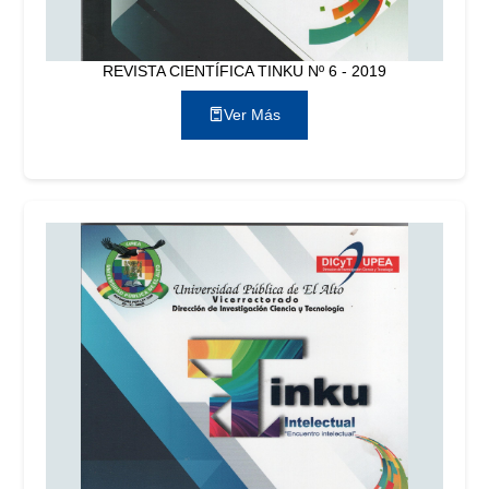
REVISTA CIENTÍFICA TINKU Nº 6 - 2019
Ver Más