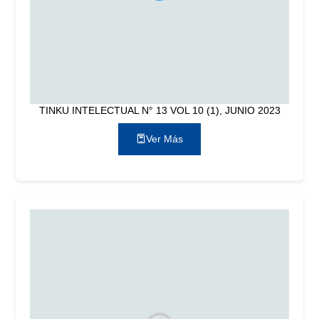
TINKU INTELECTUAL N° 13 VOL 10 (1), JUNIO 2023
Ver Más