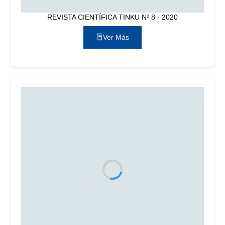
REVISTA CIENTÍFICA TINKU Nº 8 - 2020
Ver Más