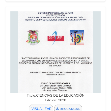
Titulo:CIENCIAS DE LA EDUCACIÓN
Edicion: 2020
VISUALIZAR
DESCARGAR