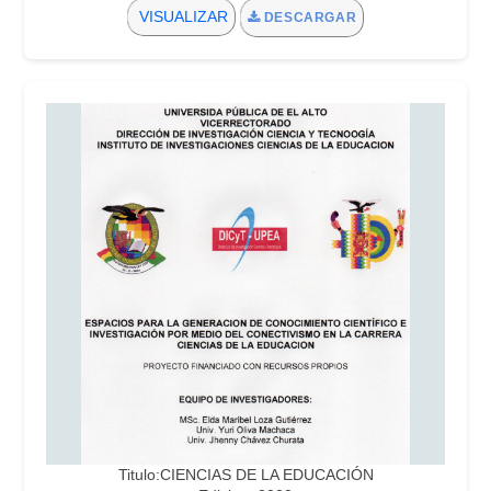
VISUALIZAR
DESCARGAR
Titulo:CIENCIAS DE LA EDUCACIÓN