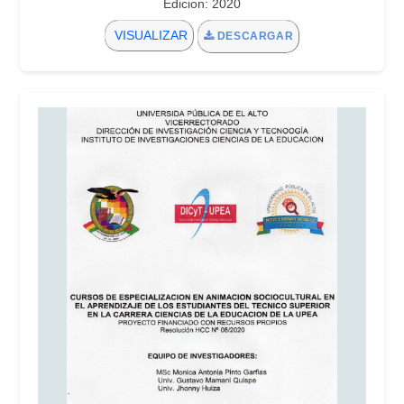
Edicion: 2020
VISUALIZAR
DESCARGAR