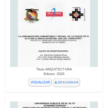
Titulo:ARQUITECTURA
Edicion: 2020
VISUALIZAR
DESCARGAR