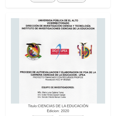
Titulo:CIENCIAS DE LA EDUCACIÓN
Edicion: 2020