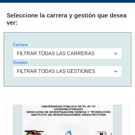
Seleccione la carrera y gestión que desea
ver:
Carrera
Gestión