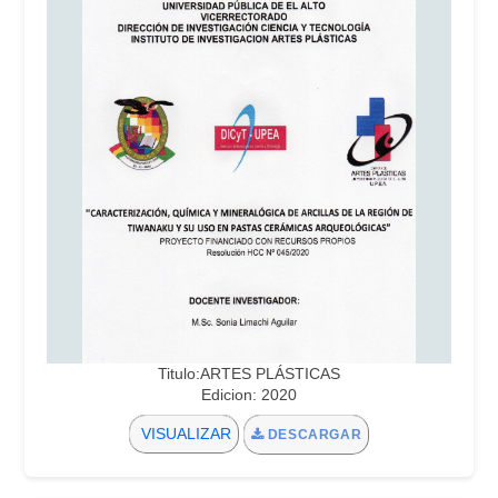
Titulo:ARTES PLÁSTICAS
Edicion: 2020
VISUALIZAR
DESCARGAR