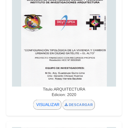
Titulo:ARQUITECTURA
Edicion: 2020
VISUALIZAR
DESCARGAR