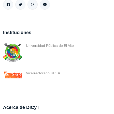
Instituciones
Universidad Pública de El Alto
Vicerrectorado UPEA
Acerca de DICyT