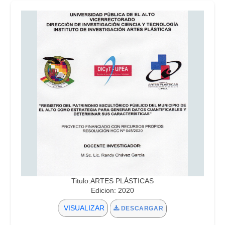
Titulo:ARTES PLÁSTICAS
Edicion: 2020
VISUALIZAR
DESCARGAR