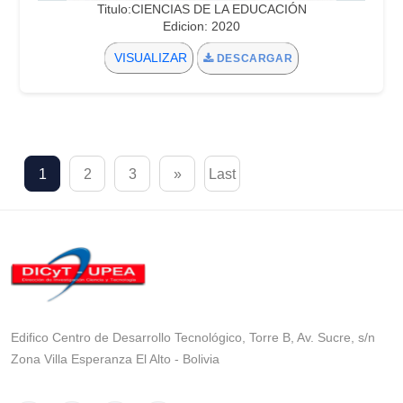
Titulo:CIENCIAS DE LA EDUCACIÓN
Edicion: 2020
VISUALIZAR
DESCARGAR
1
2
3
»
Last
Edifico Centro de Desarrollo Tecnológico, Torre B, Av. Sucre, s/n
Zona Villa Esperanza El Alto - Bolivia