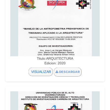
Titulo:ARQUITECTURA
Edicion: 2020
VISUALIZAR
DESCARGAR