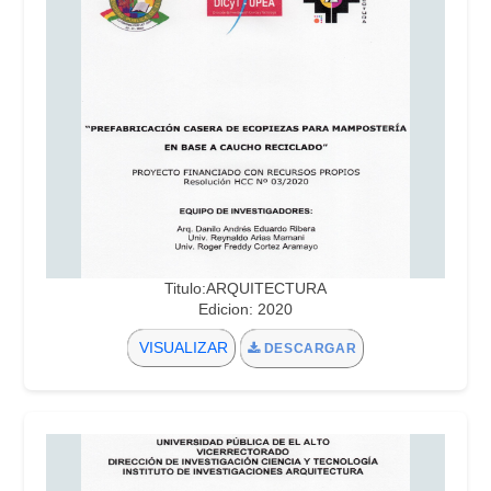
Titulo:ARQUITECTURA
Edicion: 2020
VISUALIZAR
DESCARGAR