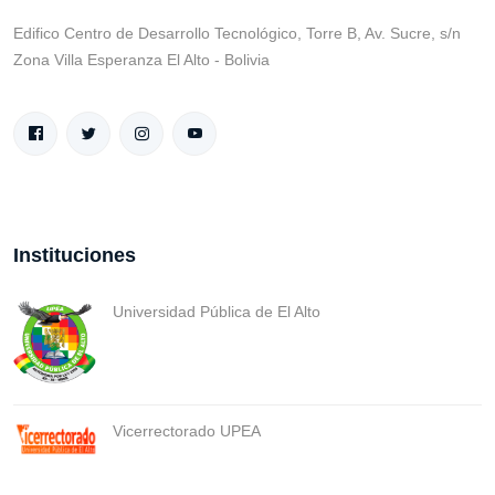
Edifico Centro de Desarrollo Tecnológico, Torre B, Av. Sucre, s/n
Zona Villa Esperanza El Alto - Bolivia
Instituciones
Universidad Pública de El Alto
Vicerrectorado UPEA