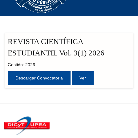
REVISTA CIENTÍFICA
ESTUDIANTIL Vol. 3(1) 2026
Gestión: 2026
Descargar Convocatoria
Ver