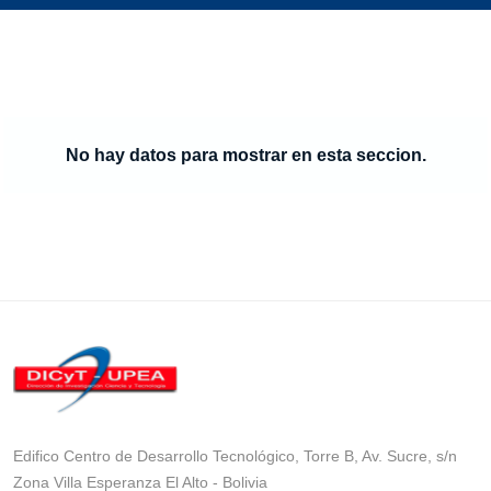
No hay datos para mostrar en esta seccion.
Edifico Centro de Desarrollo Tecnológico, Torre B, Av. Sucre, s/n
Zona Villa Esperanza El Alto - Bolivia