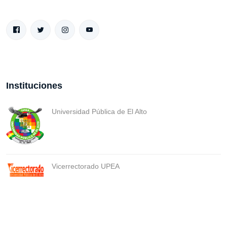
Instituciones
Universidad Pública de El Alto
Vicerrectorado UPEA