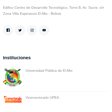
Edifico Centro de Desarrollo Tecnológico, Torre B, Av. Sucre, s/n
Zona Villa Esperanza El Alto - Bolivia
Instituciones
Universidad Pública de El Alto
Vicerrectorado UPEA