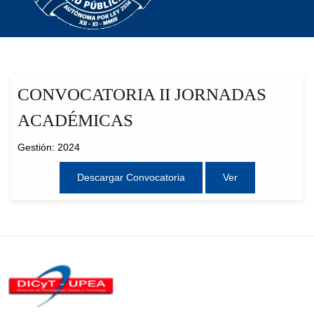
CONVOCATORIA II JORNADAS
ACADÉMICAS
Gestión: 2024
Descargar Convocatoria
Ver