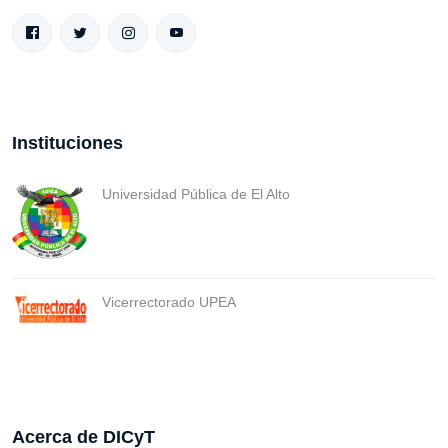
Instituciones
Universidad Pública de El Alto
Vicerrectorado UPEA
Acerca de DICyT