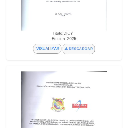
Titulo:DICYT
Edicion: 2025
VISUALIZAR
DESCARGAR