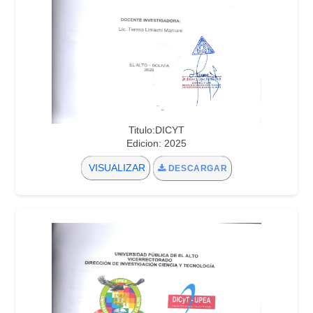
Titulo:DICYT
Edicion: 2025
VISUALIZAR
DESCARGAR