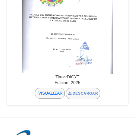
Titulo:DICYT
Edicion: 2025
VISUALIZAR
DESCARGAR