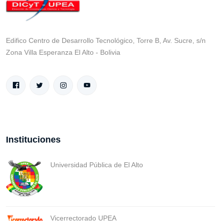
Edifico Centro de Desarrollo Tecnológico, Torre B, Av. Sucre, s/n
Zona Villa Esperanza El Alto - Bolivia
Instituciones
Universidad Pública de El Alto
Vicerrectorado UPEA