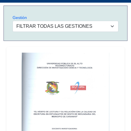
Gestión