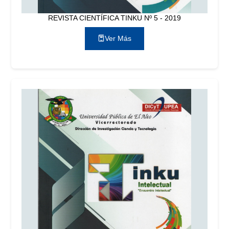
REVISTA CIENTÍFICA TINKU Nº 5 - 2019
Ver Más