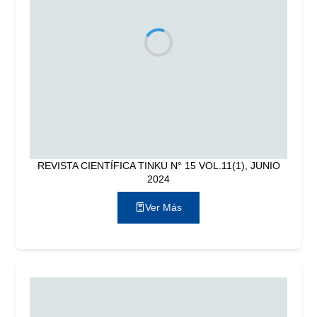
REVISTA CIENTÍFICA TINKU N° 15 VOL.11(1), JUNIO
2024
Ver Más