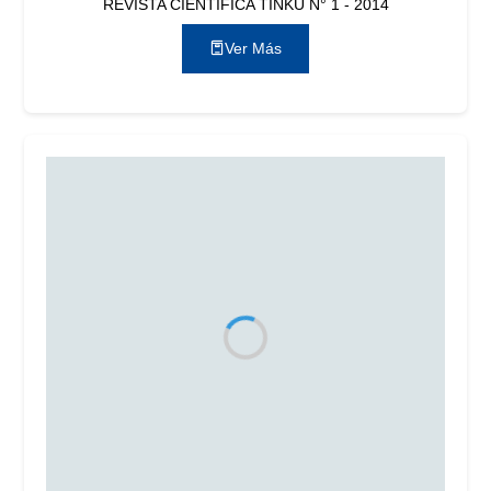
REVISTA CIENTÍFICA TINKU N° 1 - 2014
Ver Más