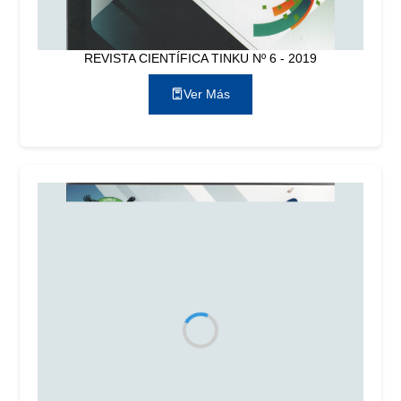
REVISTA CIENTÍFICA TINKU Nº 6 - 2019
Ver Más