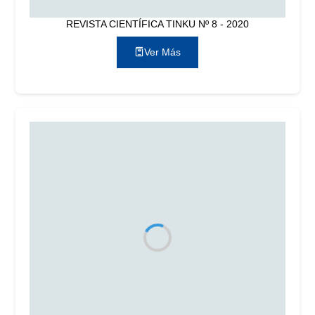
REVISTA CIENTÍFICA TINKU Nº 8 - 2020
Ver Más