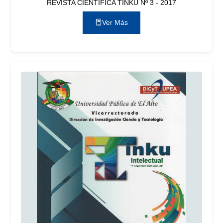
REVISTA CIENTÍFICA TINKU Nº 3 - 2017
Ver Más