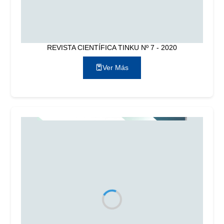
REVISTA CIENTÍFICA TINKU Nº 7 - 2020
Ver Más