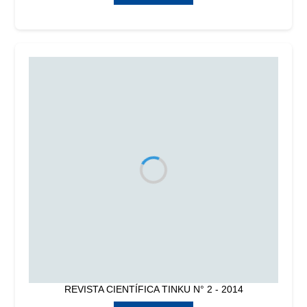
REVISTA CIENTÍFICA TINKU N° 2 - 2014