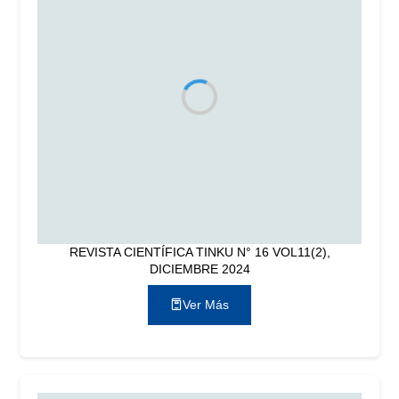
REVISTA CIENTÍFICA TINKU N° 16 VOL11(2),
DICIEMBRE 2024
Ver Más