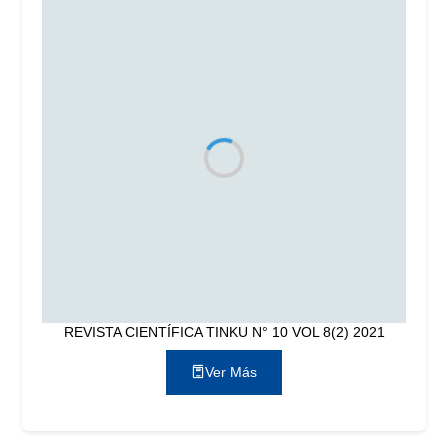
REVISTA CIENTÍFICA TINKU N° 10 VOL 8(2) 2021
Ver Más