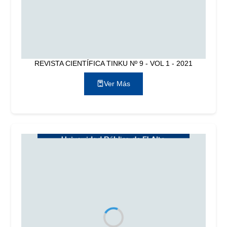
REVISTA CIENTÍFICA TINKU Nº 9 - VOL 1 - 2021
Ver Más