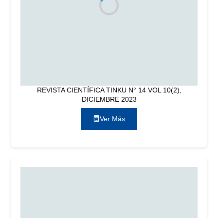
REVISTA CIENTÍFICA TINKU N° 14 VOL 10(2),
DICIEMBRE 2023
Ver Más