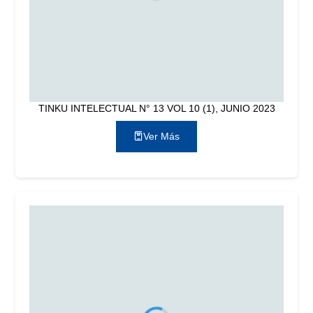
TINKU INTELECTUAL N° 13 VOL 10 (1), JUNIO 2023
Ver Más