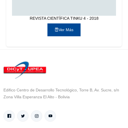
REVISTA CIENTÍFICA TINKU 4 - 2018
Ver Más
Edifico Centro de Desarrollo Tecnológico, Torre B, Av. Sucre, s/n
Zona Villa Esperanza El Alto - Bolivia