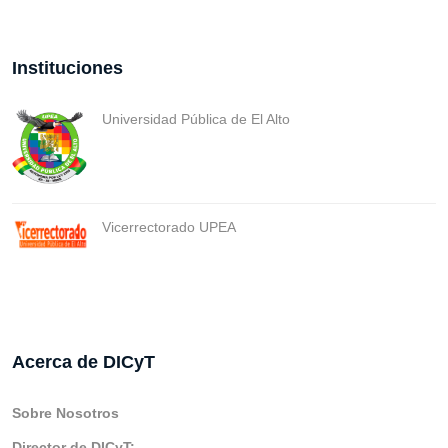
Instituciones
Universidad Pública de El Alto
Vicerrectorado UPEA
Acerca de DICyT
Sobre Nosotros
Director de DICyT: