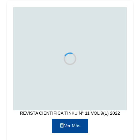
REVISTA CIENTÍFICA TINKU N° 11 VOL 9(1) 2022
Ver Más