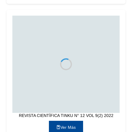
REVISTA CIENTÍFICA TINKU N° 12 VOL 9(2) 2022
Ver Más