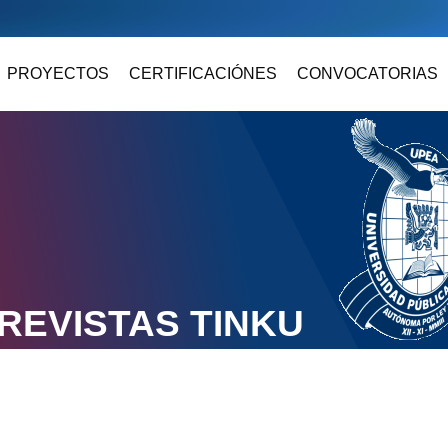
PROYECTOS
CERTIFICACIÓNES
CONVOCATORIAS
REVISTAS TINKU