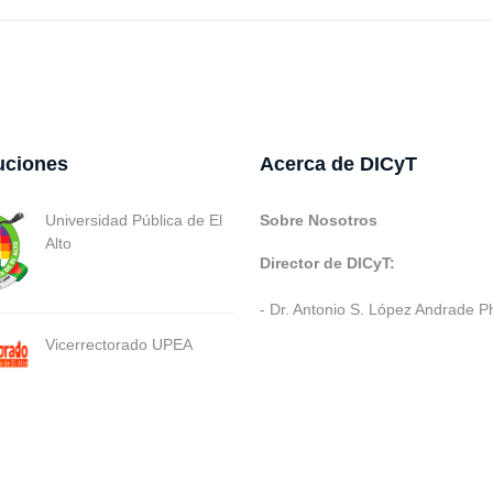
tuciones
Acerca de DICyT
Universidad Pública de El
Sobre Nosotros
Alto
Director de DICyT:
- Dr. Antonio S. López Andrade P
Vicerrectorado UPEA