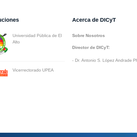
tuciones
Acerca de DICyT
Universidad Pública de El
Sobre Nosotros
Alto
Director de DICyT:
- Dr. Antonio S. López Andrade P
Vicerrectorado UPEA