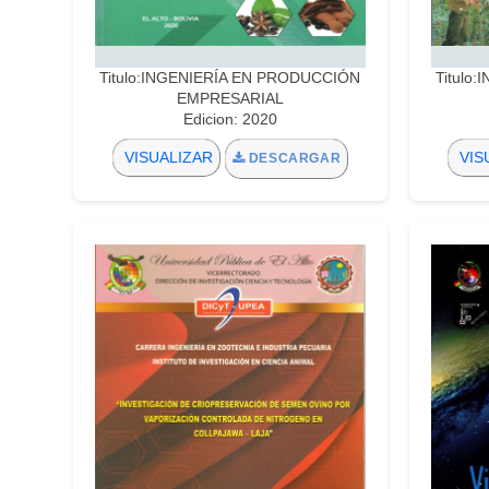
Titulo:INGENIERÍA EN PRODUCCIÓN
Titulo
EMPRESARIAL
Edicion: 2020
VISUALIZAR
VIS
DESCARGAR