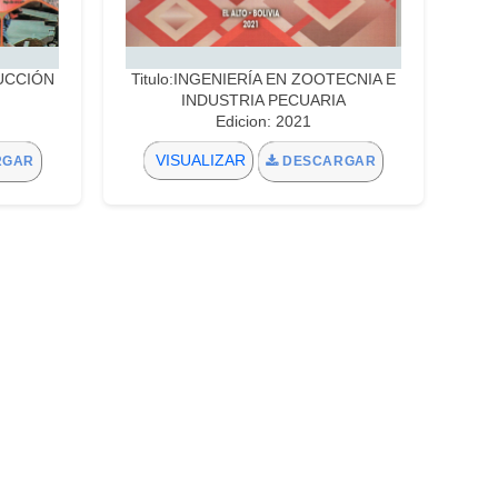
DUCCIÓN
Titulo:INGENIERÍA EN ZOOTECNIA E
INDUSTRIA PECUARIA
Edicion: 2021
VISUALIZAR
RGAR
DESCARGAR