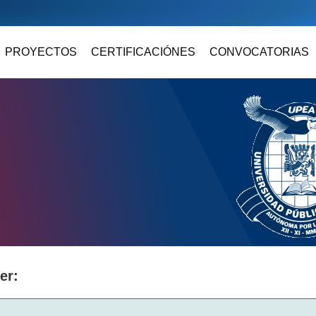
PROYECTOS
CERTIFICACIÓNES
CONVOCATORIAS
er: