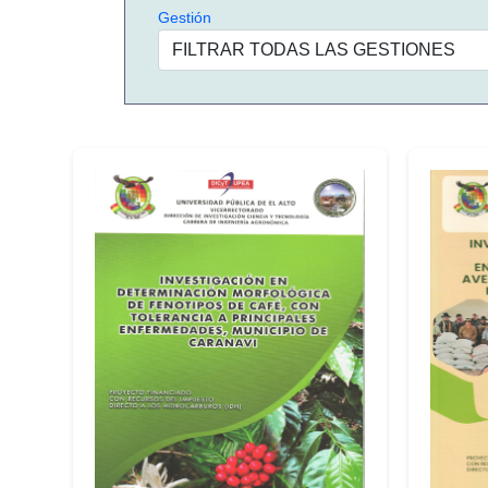
Gestión