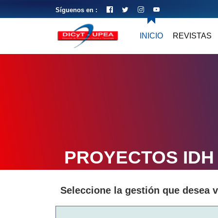
Síguenos en :
INICIO
REVISTAS
PROYECTOS IDH
Seleccione la gestión que desea v