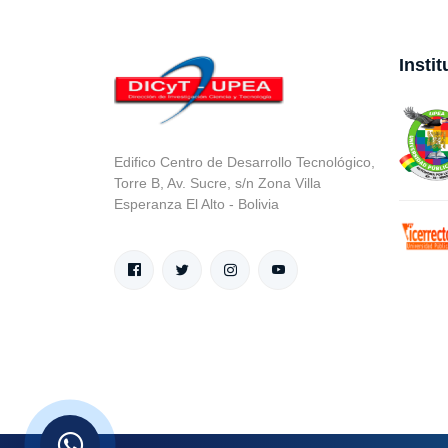
Insti
Edifico Centro de Desarrollo Tecnológico,
Torre B, Av. Sucre, s/n Zona Villa
Esperanza El Alto - Bolivia