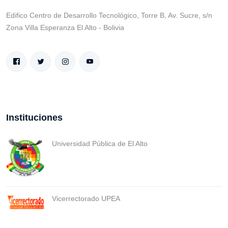
Edifico Centro de Desarrollo Tecnológico, Torre B, Av. Sucre, s/n
Zona Villa Esperanza El Alto - Bolivia
Instituciones
Universidad Pública de El Alto
Vicerrectorado UPEA