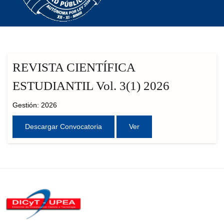
REVISTA CIENTÍFICA
ESTUDIANTIL Vol. 3(1) 2026
Gestión: 2026
Descargar Convocatoria
Ver