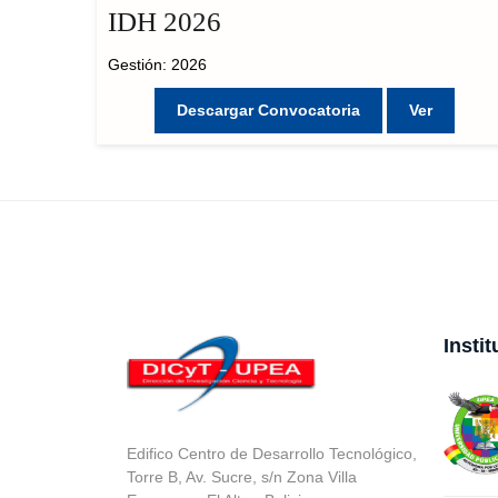
IDH 2026
Gestión: 2026
Descargar Convocatoria
Ver
Insti
Edifico Centro de Desarrollo Tecnológico,
Torre B, Av. Sucre, s/n Zona Villa