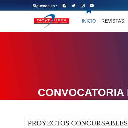
Síguenos en :
INICIO
REVISTAS
CONVOCATORIA 
PROYECTOS CONCURSABLES