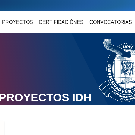
PROYECTOS
CERTIFICACIÓNES
CONVOCATORIAS
PROYECTOS IDH