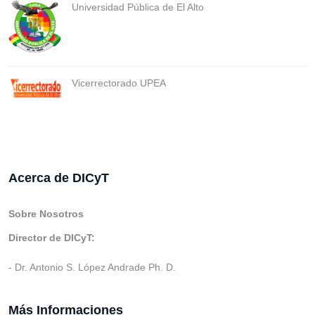
Universidad Pública de El Alto
Vicerrectorado UPEA
Acerca de DICyT
Sobre Nosotros
Director de DICyT:
- Dr. Antonio S. López Andrade Ph. D.
Más Informaciones