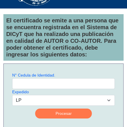
El certificado se emite a una persona que
se encuentra registrada en el Sistema de
DICyT que ha realizado una publicación
en calidad de AUTOR o CO-AUTOR. Para
poder obtener el certificado, debe
ingresar los siguientes datos:
N° Cedula de Identidad.
Expedido
Procesar