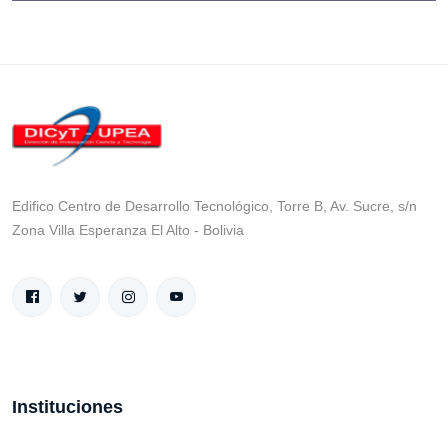
Edifico Centro de Desarrollo Tecnológico, Torre B, Av. Sucre, s/n
Zona Villa Esperanza El Alto - Bolivia
Instituciones