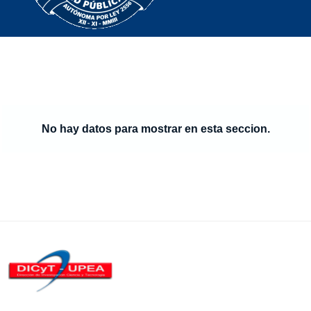
No hay datos para mostrar en esta seccion.