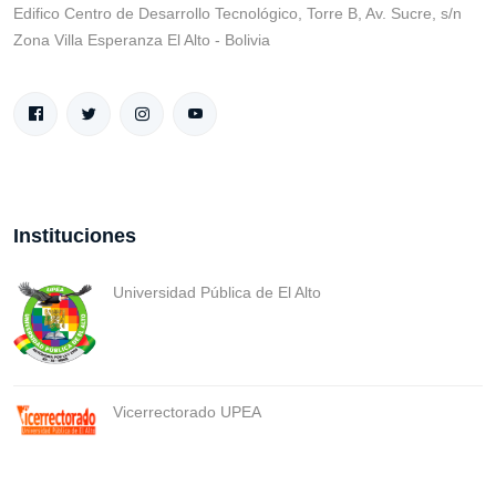
Edifico Centro de Desarrollo Tecnológico, Torre B, Av. Sucre, s/n
Zona Villa Esperanza El Alto - Bolivia
Instituciones
Universidad Pública de El Alto
Vicerrectorado UPEA