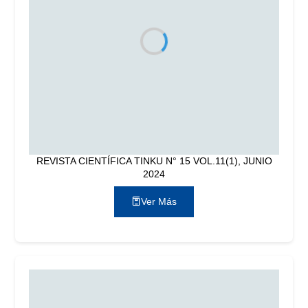
REVISTA CIENTÍFICA TINKU N° 15 VOL.11(1), JUNIO
2024
Ver Más