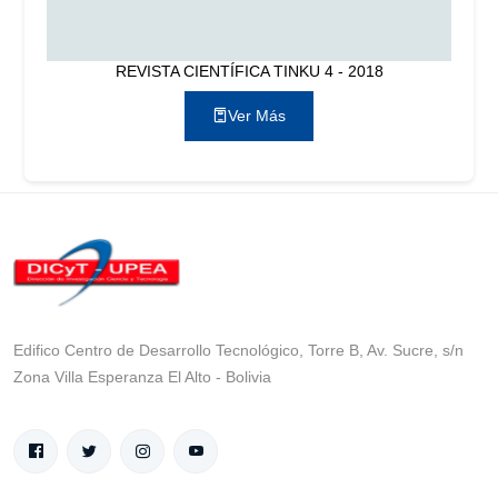
REVISTA CIENTÍFICA TINKU 4 - 2018
Ver Más
Edifico Centro de Desarrollo Tecnológico, Torre B, Av. Sucre, s/n
Zona Villa Esperanza El Alto - Bolivia