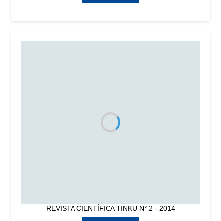
REVISTA CIENTÍFICA TINKU N° 2 - 2014