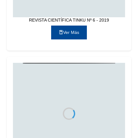
REVISTA CIENTÍFICA TINKU Nº 6 - 2019
Ver Más