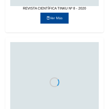
REVISTA CIENTÍFICA TINKU Nº 8 - 2020
Ver Más