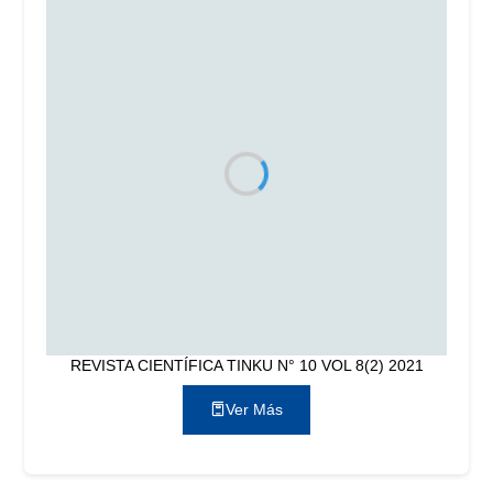
REVISTA CIENTÍFICA TINKU N° 10 VOL 8(2) 2021
Ver Más