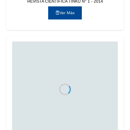
REVISTA CIENTÍFICA TINKU N° 1 - 2014
Ver Más