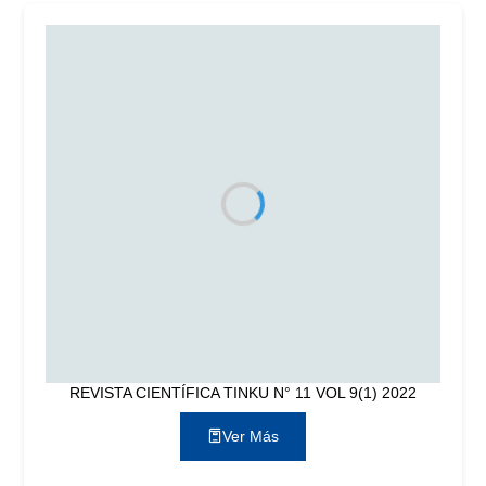
REVISTA CIENTÍFICA TINKU N° 11 VOL 9(1) 2022
Ver Más