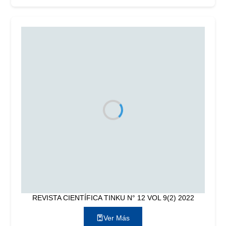
REVISTA CIENTÍFICA TINKU N° 12 VOL 9(2) 2022
Ver Más