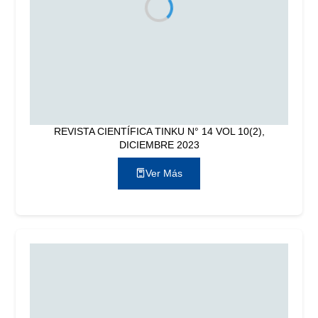
REVISTA CIENTÍFICA TINKU N° 14 VOL 10(2),
DICIEMBRE 2023
Ver Más