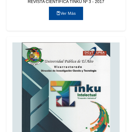
REVISTA CIENTÍFICA TINKU Nº 3 - 2017
Ver Más