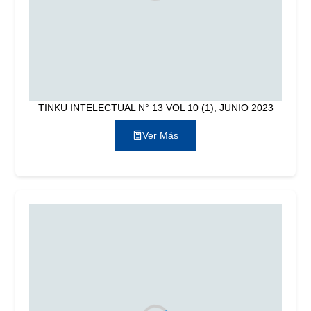
TINKU INTELECTUAL N° 13 VOL 10 (1), JUNIO 2023
Ver Más