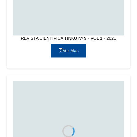
REVISTA CIENTÍFICA TINKU Nº 9 - VOL 1 - 2021
Ver Más