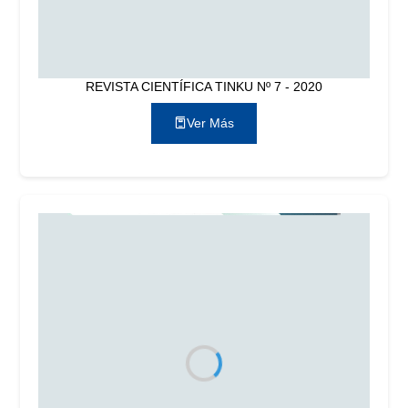
REVISTA CIENTÍFICA TINKU Nº 7 - 2020
Ver Más