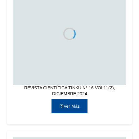
REVISTA CIENTÍFICA TINKU N° 16 VOL11(2),
DICIEMBRE 2024
Ver Más