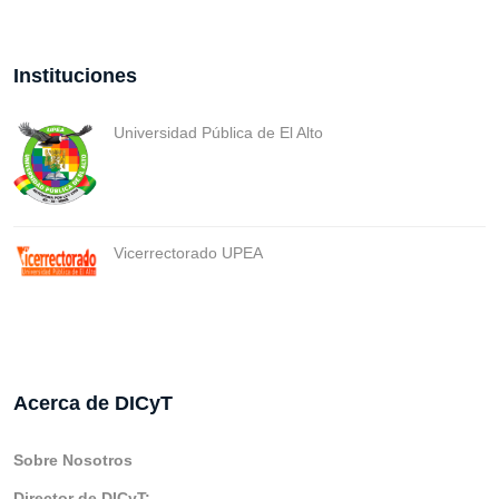
Instituciones
Universidad Pública de El Alto
Vicerrectorado UPEA
Acerca de DICyT
Sobre Nosotros
Director de DICyT: