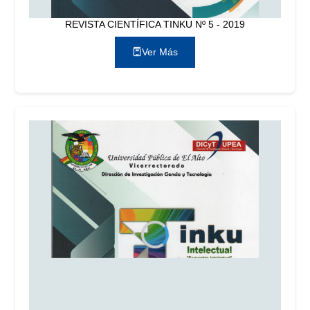
REVISTA CIENTÍFICA TINKU Nº 5 - 2019
Ver Más